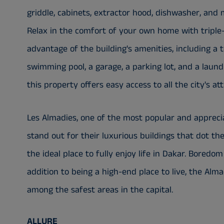
griddle, cabinets, extractor hood, dishwasher, and 
Relax in the comfort of your own home with triple
advantage of the building's amenities, including a 
swimming pool, a garage, a parking lot, and a laund
this property offers easy access to all the city's att
Les Almadies, one of the most popular and appreci
stand out for their luxurious buildings that dot the
the ideal place to fully enjoy life in Dakar. Boredom
addition to being a high-end place to live, the Almad
among the safest areas in the capital.
ALLURE