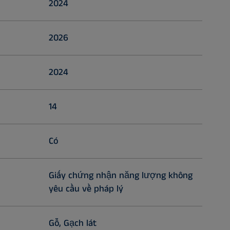
2024
2026
2024
14
Có
Giấy chứng nhận năng lượng không
yêu cầu về pháp lý
Gỗ, Gạch lát