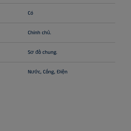
Có
Chính chủ.
Sơ đồ chung.
Nước, Cống, Điện