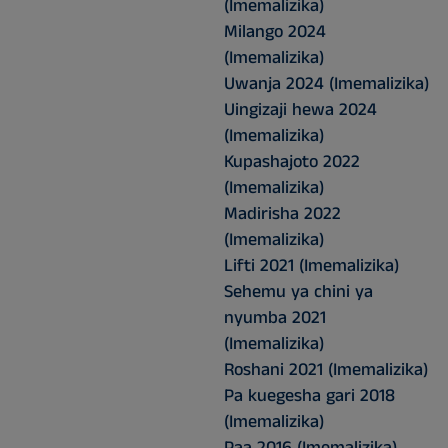
(Imemalizika)
Milango 2024
(Imemalizika)
Uwanja 2024 (Imemalizika)
Uingizaji hewa 2024
(Imemalizika)
Kupashajoto 2022
(Imemalizika)
Madirisha 2022
(Imemalizika)
Lifti 2021 (Imemalizika)
Sehemu ya chini ya
nyumba 2021
(Imemalizika)
Roshani 2021 (Imemalizika)
Pa kuegesha gari 2018
(Imemalizika)
Paa 2016 (Imemalizika)