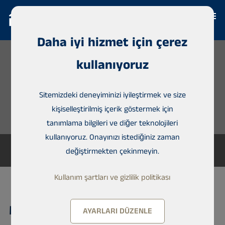
Daha iyi hizmet için çerez
kullanıyoruz
Sitemizdeki deneyiminizi iyileştirmek ve size
kişiselleştirilmiş içerik göstermek için
tanımlama bilgileri ve diğer teknolojileri
kullanıyoruz. Onayınızı istediğiniz zaman
değiştirmekten çekinmeyin.
Kullanım şartları ve gizlilik politikası
Müstakil ev, Lekki
AYARLARI DÜZENLE