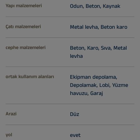
Yapı malzemeleri
Odun, Beton, Kaynak
Çatı malzemeleri
Metal levha, Beton karo
cephe malzemeleri
Beton, Karo, Sıva, Metal
levha
ortak kullanım alanları
Ekipman depolama,
Depolamak, Lobi, Yüzme
havuzu, Garaj
Arazi
Düz
yol
evet