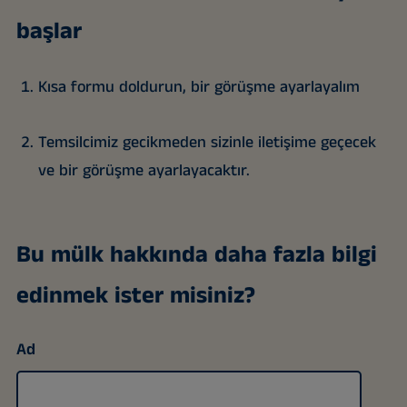
başlar
Kısa formu doldurun, bir görüşme ayarlayalım
Temsilcimiz gecikmeden sizinle iletişime geçecek
ve bir görüşme ayarlayacaktır.
Bu mülk hakkında daha fazla bilgi
edinmek ister misiniz?
Ad