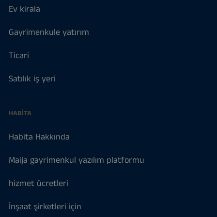
Ev kirala
Gayrimenkule yatırım
Ticari
Satılık iş yeri
HABITA
Habita Hakkında
Maija gayrimenkul yazılım platformu
hizmet ücretleri
İnşaat şirketleri için