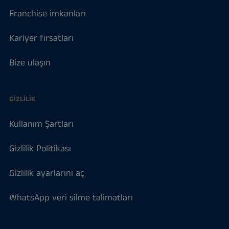
Franchise imkanları
Kariyer fırsatları
Bize ulaşın
GIZLILIK
Kullanım Şartları
Gizlilik Politikası
Gizlilik ayarlarını aç
WhatsApp veri silme talimatları