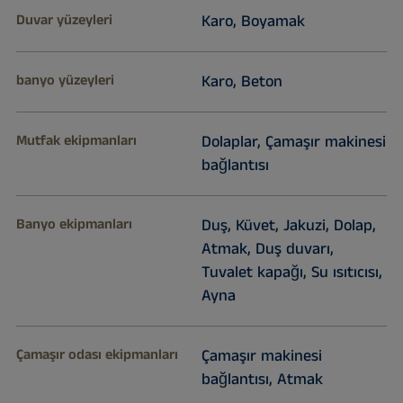
Duvar yüzeyleri
Karo, Boyamak
banyo yüzeyleri
Karo, Beton
Mutfak ekipmanları
Dolaplar, Çamaşır makinesi
bağlantısı
Banyo ekipmanları
Duş, Küvet, Jakuzi, Dolap,
Atmak, Duş duvarı,
Tuvalet kapağı, Su ısıtıcısı,
Ayna
Çamaşır odası ekipmanları
Çamaşır makinesi
bağlantısı, Atmak