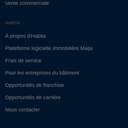
Vente commerciale
HABITA
À propos d'Habita
Plateforme logicielle immobilière Maija
Frais de service
Pour les entreprises du bâtiment
Opportunités de franchise
Opportunités de carrière
Nous contacter