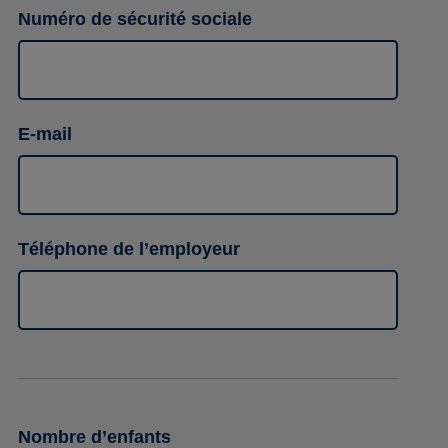
Numéro de sécurité sociale
E-mail
Téléphone de l’employeur
Nombre d’enfants