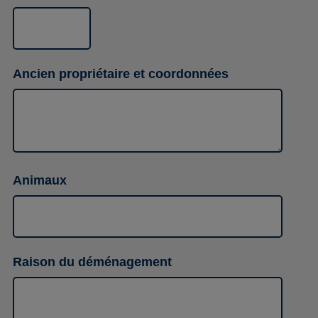
Ancien propriétaire et coordonnées
Animaux
Raison du déménagement