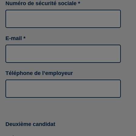
Numéro de sécurité sociale
E-mail
Téléphone de l’employeur
Deuxième candidat