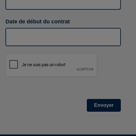
Date de début du contrat
Envoyer