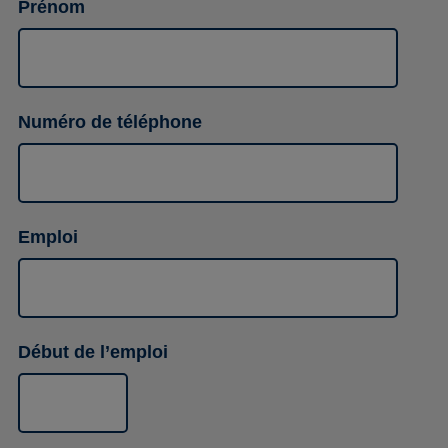
Prénom
Numéro de téléphone
Emploi
Début de l’emploi