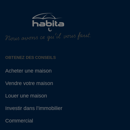
Nous avons ce qu'il vous faut.
OBTENEZ DES CONSEILS
Acheter une maison
Vendre votre maison
Louer une maison
Investir dans l’immobilier
Commercial