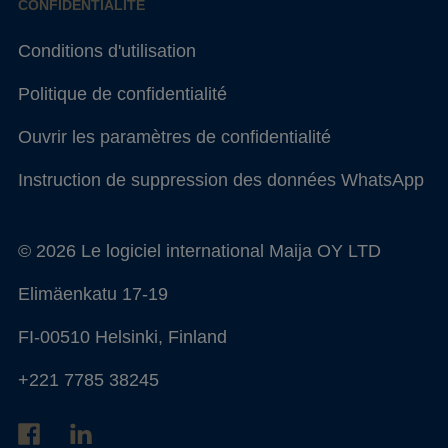
CONFIDENTIALITÉ
Conditions d'utilisation
Politique de confidentialité
Ouvrir les paramètres de confidentialité
Instruction de suppression des données WhatsApp
© 2026 Le logiciel international Maija OY LTD
Elimäenkatu 17-19
FI-00510 Helsinki, Finland
+221 7785 38245