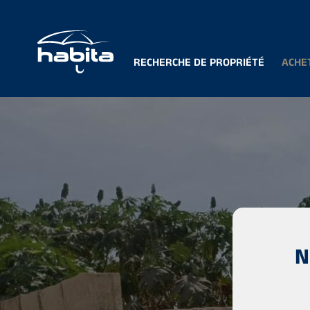
RECHERCHE DE PROPRIÉTÉ
ACHE
N