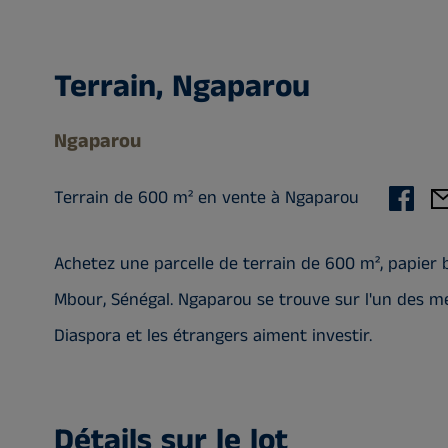
Terrain, Ngaparou
Ngaparou
Terrain de 600 m² en vente à Ngaparou
Achetez une parcelle de terrain de 600 m², papier b
Mbour, Sénégal. Ngaparou se trouve sur l'un des mei
Diaspora et les étrangers aiment investir.
Détails sur le lot