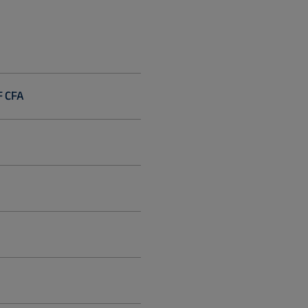
F CFA