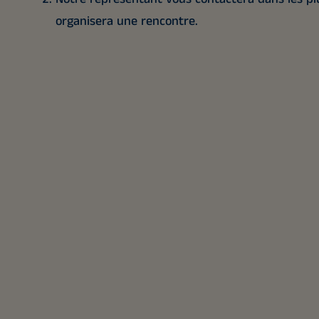
organisera une rencontre.