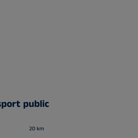
port public
20 km