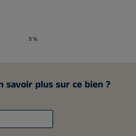
5 %
 savoir plus sur ce bien ?