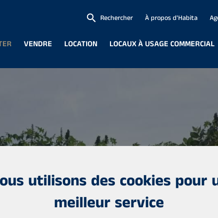
Rechercher
À propos d'Habita
Ag
TER
VENDRE
LOCATION
LOCAUX À USAGE COMMERCIAL
ous utilisons des cookies pour 
meilleur service