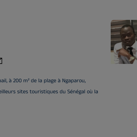
ail, à 200 m² de la plage à Ngaparou,
lleurs sites touristiques du Sénégal où la