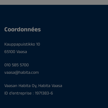
Coordonnées
Kauppapuistikko 10
65100 Vaasa
010 585 5700
vaasa@habita.com
Vaasan Habita Oy, Habita Vaasa
ID d'entreprise : 1971383-6