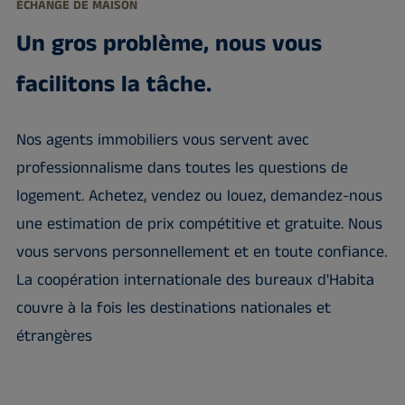
ÉCHANGE DE MAISON
Un gros problème, nous vous
facilitons la tâche.
Nos agents immobiliers vous servent avec
professionnalisme dans toutes les questions de
logement. Achetez, vendez ou louez, demandez-nous
une estimation de prix compétitive et gratuite. Nous
vous servons personnellement et en toute confiance.
La coopération internationale des bureaux d'Habita
couvre à la fois les destinations nationales et
étrangères