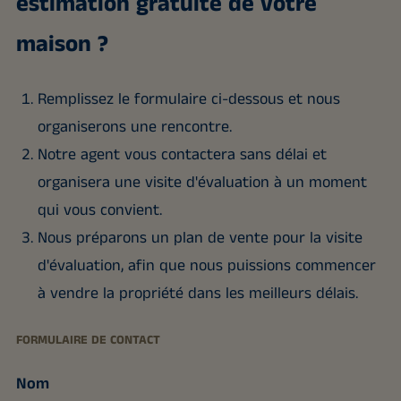
estimation gratuite de votre
maison ?
Remplissez le formulaire ci-dessous et nous
organiserons une rencontre.
Notre agent vous contactera sans délai et
organisera une visite d'évaluation à un moment
qui vous convient.
Nous préparons un plan de vente pour la visite
d'évaluation, afin que nous puissions commencer
à vendre la propriété dans les meilleurs délais.
FORMULAIRE DE CONTACT
Nom