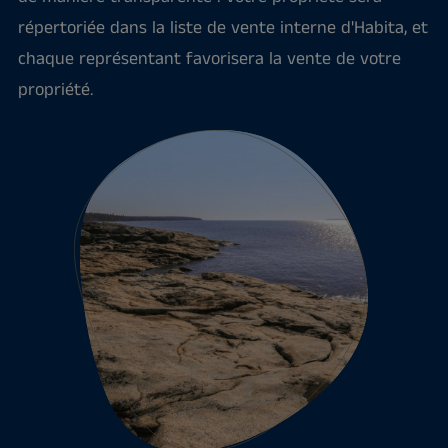
répertoriée dans la liste de vente interne d'Habita, et
chaque représentant favorisera la vente de votre
propriété.