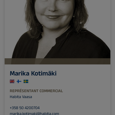
Marika Kotimäki
REPRÉSENTANT COMMERCIAL
Habita Vaasa
+358 50 4200704
marika.kotimaki@habita.com