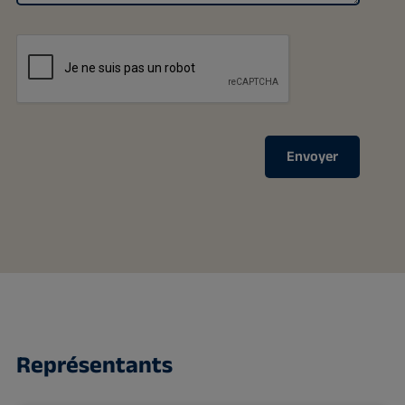
Envoyer
Représentants