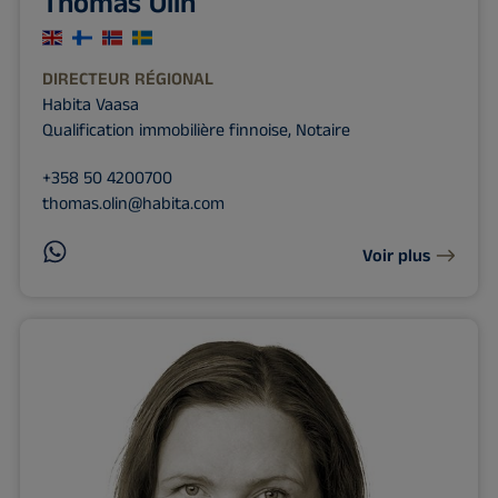
Thomas Olin
DIRECTEUR RÉGIONAL
Habita Vaasa
Qualification immobilière finnoise, Notaire
+358 50 4200700
thomas.olin@habita.com
Voir plus