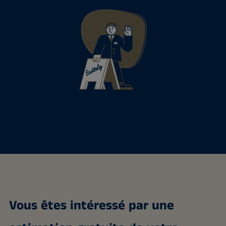
Vous êtes intéressé par une