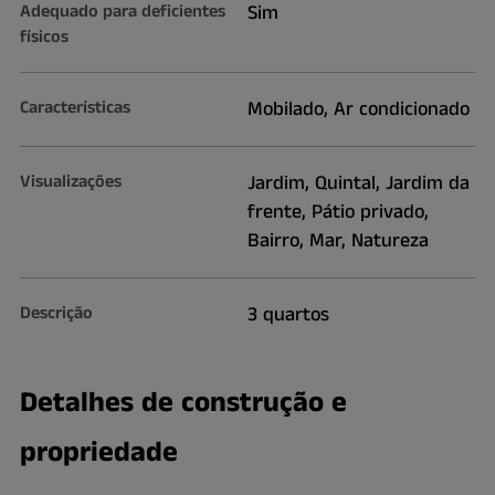
Adequado para deficientes
Sim
físicos
Características
Mobilado, Ar condicionado
Visualizações
Jardim, Quintal, Jardim da
frente, Pátio privado,
Bairro, Mar, Natureza
Descrição
3 quartos
Detalhes de construção e
propriedade