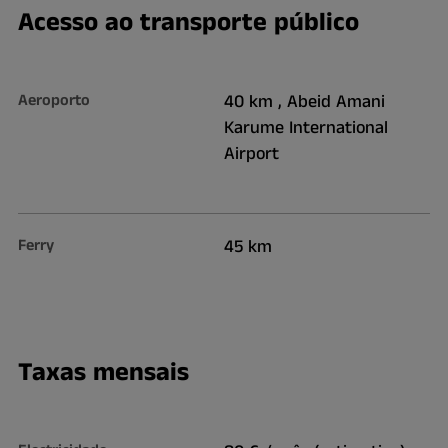
Acesso ao transporte público
Aeroporto
40 km , Abeid Amani
Karume International
Airport
Ferry
45 km
Taxas mensais