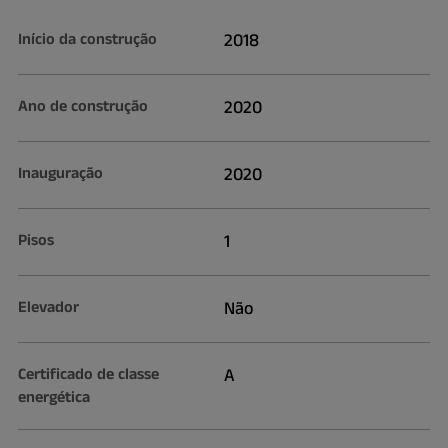
Início da construção
2018
Ano de construção
2020
Inauguração
2020
Pisos
1
Elevador
Não
Certificado de classe
A
energética