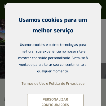
Usamos cookies para um
melhor serviço
Usamos cookies e outras tecnologias para
melhorar sua experiência no nosso site e
mostrar conteúdo personalizado. Sinta-se à
vontade para alterar seu consentimento a
qualquer momento.
Termos de Uso e Politica de Privacidade
Moradia em banda, Uroa
PERSONALIZAR
CONFIGURAÇÕES