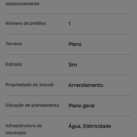
estacionamento
Número de prédios
1
Terreno
Plano
Estrada
Sim
Propriedade do imovél
Arrendamento
Situação de planeamento
Plano geral
Infraestrutura do
Água, Eletricidade
município