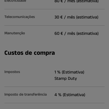
Electricidade
80 € / mês (estimativa)
Telecomunicações
30 € / mês (estimativa)
Manutenção
60 € / mês (estimativa)
Custos de compra
Impostos
1 % (Estimativa)
Stamp Duty
Imposto de transferência
4 % (Estimativa)