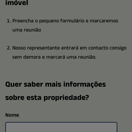
imóvel
Preencha o pequeno formulário e marcaremos
uma reunião
Nosso representante entrará em contacto consigo
sem demora e marcará uma reunião.
Quer saber mais informações
sobre esta propriedade?
Nome