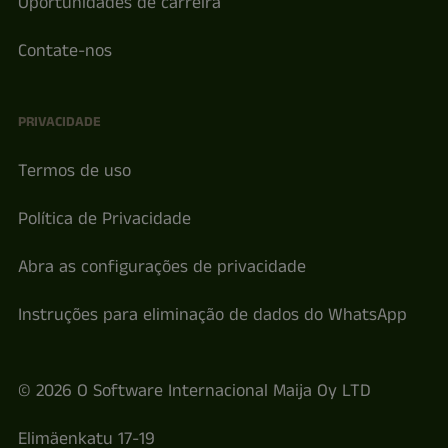
Oportunidades de carreira
Contate-nos
PRIVACIDADE
Termos de uso
Política de Privacidade
Abra as configurações de privacidade
Instruções para eliminação de dados do WhatsApp
© 2026 O Software Internacional Maija Oy LTD
Elimäenkatu 17-19