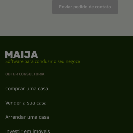
Software para conduzir o seu negócio
OBTER CONSULTORIA
Comprar uma casa
Vender a sua casa
Arrendar uma casa
Investir em imóveis