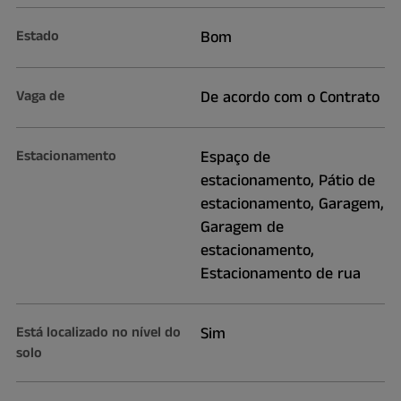
Estado
Bom
Vaga de
De acordo com o Contrato
Estacionamento
Espaço de
estacionamento, Pátio de
estacionamento, Garagem,
Garagem de
estacionamento,
Estacionamento de rua
Está localizado no nível do
Sim
solo