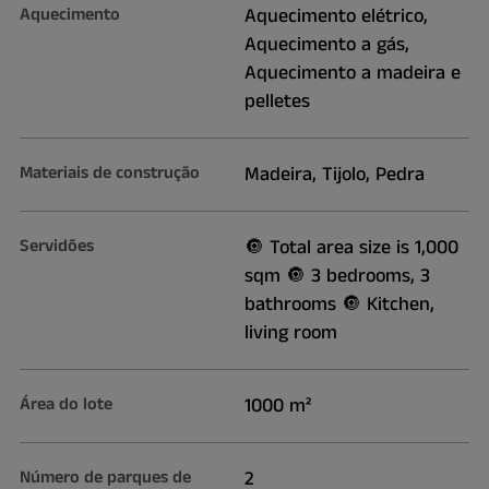
Aquecimento
Aquecimento elétrico,
Aquecimento a gás,
Aquecimento a madeira e
pelletes
Materiais de construção
Madeira, Tijolo, Pedra
Servidões
🔘 Total area size is 1,000
sqm 🔘 3 bedrooms, 3
bathrooms 🔘 Kitchen,
living room
Área do lote
1000 m²
Número de parques de
2