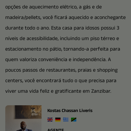
opções de aquecimento elétrico, a gás e de
madeira/pellets, você ficará aquecido e aconchegante
durante todo o ano. Esta casa para idosos possui 3
níveis de acessibilidade, incluindo um piso térreo e
estacionamento no pátio, tornando-a perfeita para
quem valoriza conveniência e independência. A
poucos passos de restaurantes, praias e shopping
centers, você encontrará tudo o que precisa para
viver uma vida feliz e gratificante em Zanzibar.
Kostas Chassan Liveris
AGENTE