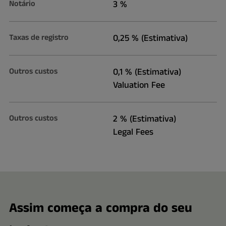
Notário
3 %
Taxas de registro
0,25 % (Estimativa)
Outros custos
0,1 % (Estimativa)
Valuation Fee
Outros custos
2 % (Estimativa)
Legal Fees
Assim começa a compra do seu