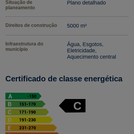
Situação de
Plano detalhado
planeamento
Direitos de construção
5000 m²
Infraestrutura do
Água, Esgotos,
município
Eletricidade,
Aquecimento central
Certificado de classe energética