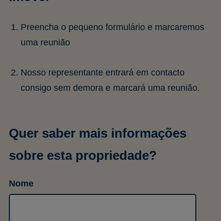
Preencha o pequeno formulário e marcaremos
uma reunião
Nosso representante entrará em contacto
consigo sem demora e marcará uma reunião.
Quer saber mais informações
sobre esta propriedade?
Nome