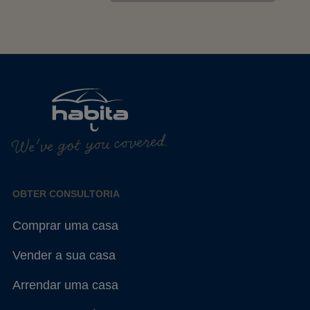
We've got you covered.
OBTER CONSULTORIA
Comprar uma casa
Vender a sua casa
Arrendar uma casa