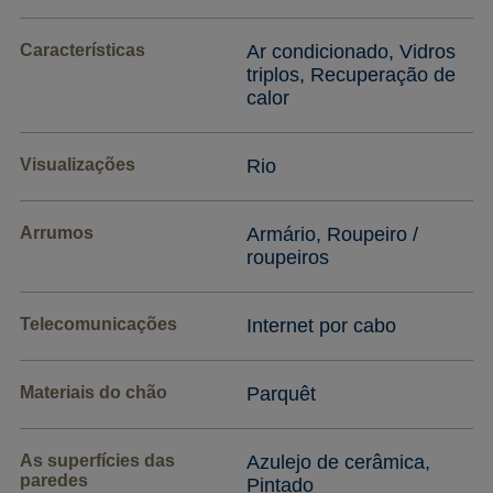
Características
Ar condicionado, Vidros
triplos, Recuperação de
calor
Visualizações
Rio
Arrumos
Armário, Roupeiro /
roupeiros
Telecomunicações
Internet por cabo
Materiais do chão
Parquêt
As superfícies das
Azulejo de cerâmica,
paredes
Pintado