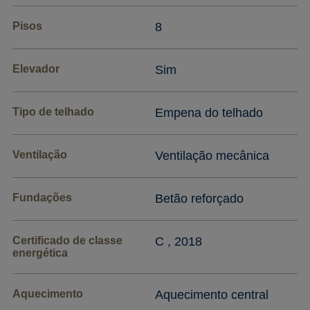
Pisos
8
Elevador
Sim
Tipo de telhado
Empena do telhado
Ventilação
Ventilação mecânica
Fundações
Betão reforçado
Certificado de classe
C , 2018
energética
Aquecimento
Aquecimento central