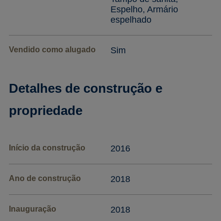
Espelho, Armário
espelhado
Vendido como alugado
Sim
Detalhes de construção e
propriedade
Início da construção
2016
Ano de construção
2018
Inauguração
2018