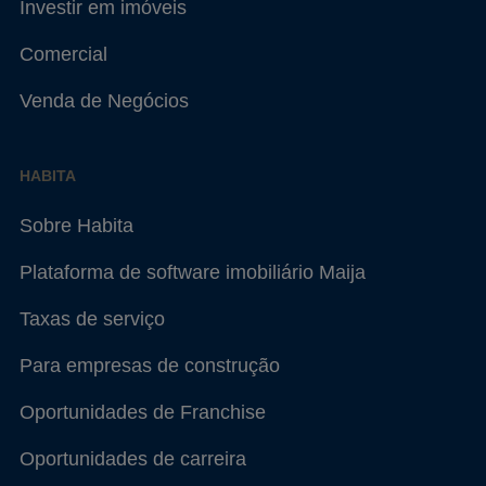
Investir em imóveis
Comercial
Venda de Negócios
HABITA
Sobre Habita
Plataforma de software imobiliário Maija
Taxas de serviço
Para empresas de construção
Oportunidades de Franchise
Oportunidades de carreira