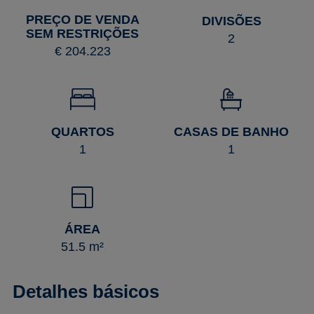
PREÇO DE VENDA
DIVISÕES
SEM RESTRIÇÕES
2
€ 204.223
QUARTOS
CASAS DE BANHO
1
1
ÁREA
51.5 m²
Detalhes básicos