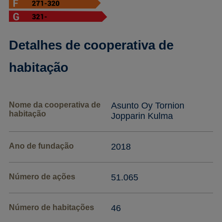
Detalhes de cooperativa de
habitação
Nome da cooperativa de
Asunto Oy Tornion
habitação
Jopparin Kulma
Ano de fundação
2018
Número de ações
51.065
Número de habitações
46