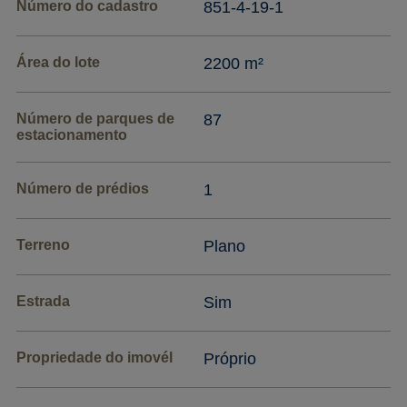
Número do cadastro
851-4-19-1
Área do lote
2200 m²
Número de parques de
87
estacionamento
Número de prédios
1
Terreno
Plano
Estrada
Sim
Propriedade do imovél
Próprio