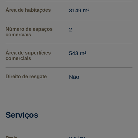
Área de habitações
3149 m²
Número de espaços
2
comerciais
Área de superfícies
543 m²
comerciais
Direito de resgate
Não
Serviços