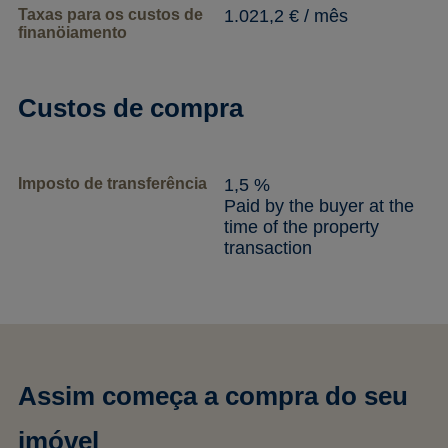
Taxas para os custos de
1.021,2 € / mês
finanöiamento
Custos de compra
Imposto de transferência
1,5 %
Paid by the buyer at the
time of the property
transaction
Assim começa a compra do seu
imóvel