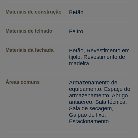
Materiais de construção
Betão
Materiais de telhado
Feltro
Materiais da fachada
Betão, Revestimento em
tijolo, Revestimento de
madeira
Áreas comuns
Armazenamento de
equipamento, Espaço de
armazenamento, Abrigo
antiaéreo, Sala técnica,
Sala de secagem,
Galpão de lixo,
Estacionamento