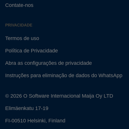
Contate-nos
PRIVACIDADE
Termos de uso
Política de Privacidade
Abra as configurações de privacidade
Instruções para eliminação de dados do WhatsApp
© 2026 O Software Internacional Maija Oy LTD
Elimäenkatu 17-19
FI-00510 Helsinki, Finland