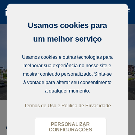
Usamos cookies para
um melhor serviço
Usamos cookies e outras tecnologias para
melhorar sua experiência no nosso site e
mostrar conteúdo personalizado. Sinta-se
à vontade para alterar seu consentimento
a qualquer momento.
Termos de Uso e Politica de Privacidade
Apartamento, Tullipuistonkatu 2
PERSONALIZAR
CONFIGURAÇÕES