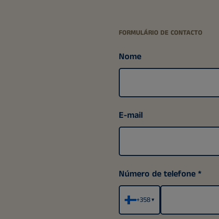
FORMULÁRIO DE CONTACTO
Nome
E-mail
Número de telefone
+358
▾