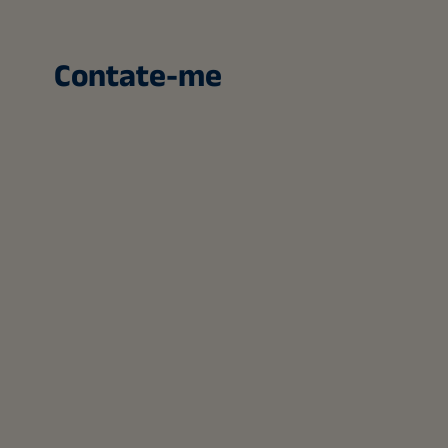
Contate-me