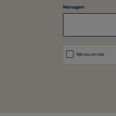
Mensagem