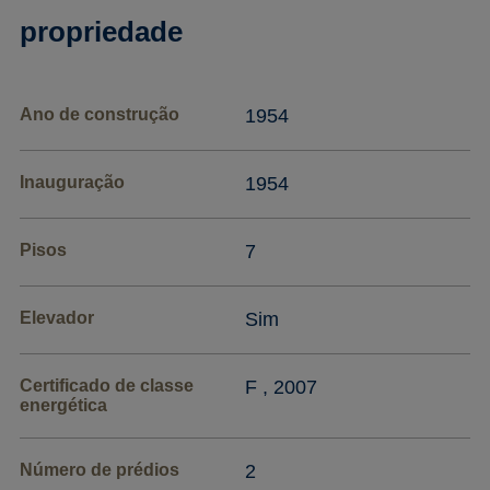
propriedade
Ano de construção
1954
Inauguração
1954
Pisos
7
Elevador
Sim
Certificado de classe
F , 2007
energética
Número de prédios
2