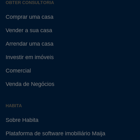
OBTER CONSULTORIA
Comprar uma casa
Vender a sua casa
Arrendar uma casa
Investir em imóveis
Comercial
Venda de Negócios
HABITA
Sobre Habita
Plataforma de software imobiliário Maija