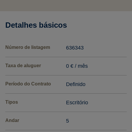
Detalhes básicos
Número de listagem
636343
Taxa de aluguer
0 € / mês
Período do Contrato
Definido
Tipos
Escritório
Andar
5