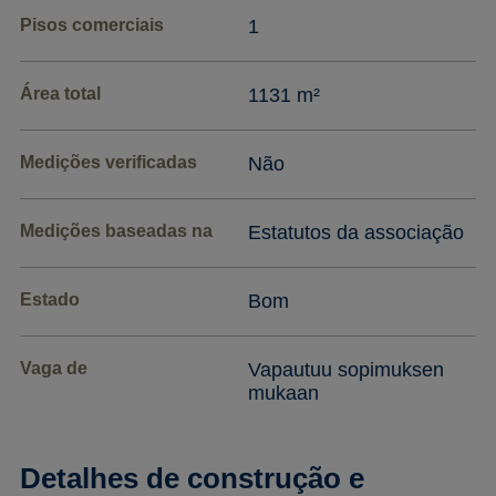
Pisos comerciais
1
Área total
1131 m²
Medições verificadas
Não
Medições baseadas na
Estatutos da associação
Estado
Bom
Vaga de
Vapautuu sopimuksen
mukaan
Detalhes de construção e