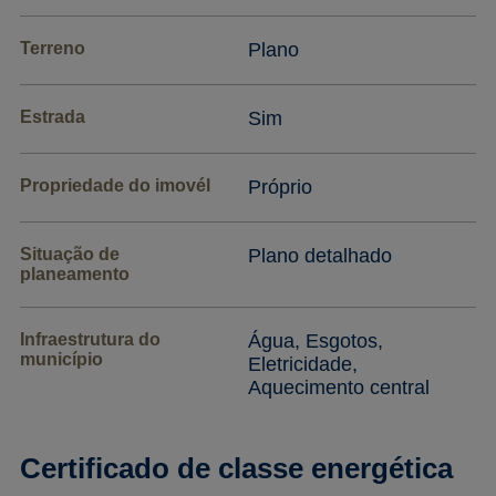
Terreno
Plano
Estrada
Sim
Propriedade do imovél
Próprio
Situação de
Plano detalhado
planeamento
Infraestrutura do
Água, Esgotos,
município
Eletricidade,
Aquecimento central
Certificado de classe energética