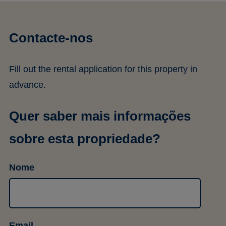
Contacte-nos
Fill out the rental application for this property in
advance.
Quer saber mais informações
sobre esta propriedade?
Nome
Email