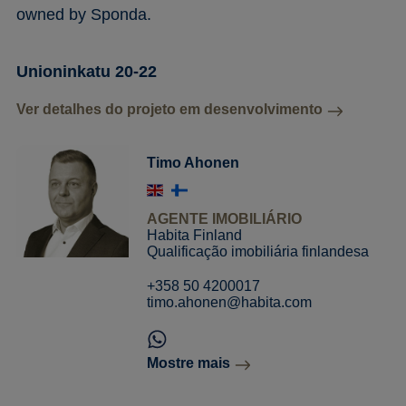
owned by Sponda.
Unioninkatu 20-22
Ver detalhes do projeto em desenvolvimento
Timo Ahonen
AGENTE IMOBILIÁRIO
Habita Finland
Qualificação imobiliária finlandesa
+358 50 4200017
timo.ahonen@habita.com
Mostre mais