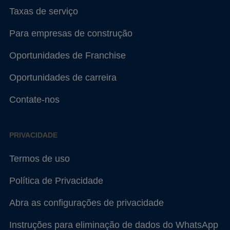
Taxas de serviço
Para empresas de construção
Oportunidades de Franchise
Oportunidades de carreira
Contate-nos
PRIVACIDADE
Termos de uso
Política de Privacidade
Abra as configurações de privacidade
Instruções para eliminação de dados do WhatsApp