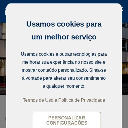
Usamos cookies para
um melhor serviço
Usamos cookies e outras tecnologias para
melhorar sua experiência no nosso site e
mostrar conteúdo personalizado. Sinta-se
à vontade para alterar seu consentimento
a qualquer momento.
Termos de Uso e Politica de Privacidade
Unioninkatu 20-22
PERSONALIZAR
CONFIGURAÇÕES