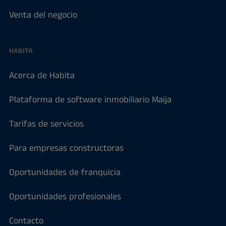
Venta del negocio
HABITA
Acerca de Habita
Plataforma de software inmobiliario Maija
Tarifas de servicios
Para empresas constructoras
Oportunidades de franquicia
Oportunidades profesionales
Contacto