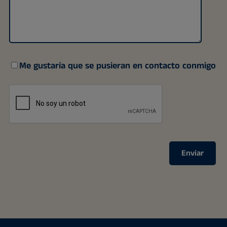
Me gustaría que se pusieran en contacto conmigo
Enviar