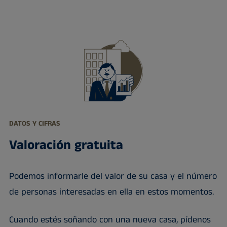
DATOS Y CIFRAS
Valoración gratuita
Podemos informarle del valor de su casa y el número
de personas interesadas en ella en estos momentos.
Cuando estés soñando con una nueva casa, pídenos