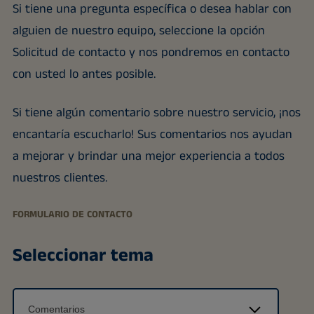
Si tiene una pregunta específica o desea hablar con
alguien de nuestro equipo, seleccione la opción
Solicitud de contacto y nos pondremos en contacto
con usted lo antes posible.
Si tiene algún comentario sobre nuestro servicio, ¡nos
encantaría escucharlo! Sus comentarios nos ayudan
a mejorar y brindar una mejor experiencia a todos
nuestros clientes.
FORMULARIO DE CONTACTO
Seleccionar tema