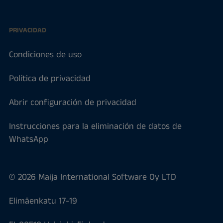
PRIVACIDAD
Condiciones de uso
Política de privacidad
Abrir configuración de privacidad
Instrucciones para la eliminación de datos de
WhatsApp
© 2026 Maija International Software Oy LTD
Elimäenkatu 17-19