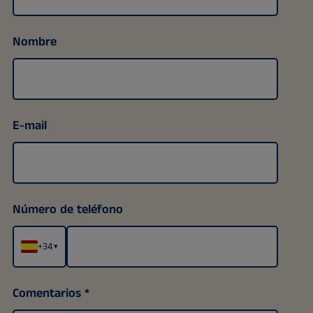
Nombre
E-mail
Número de teléfono
+34
▾
Comentarios