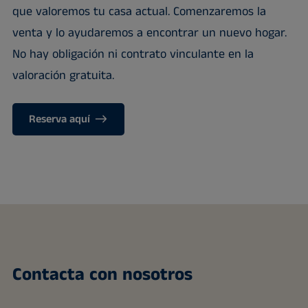
que valoremos tu casa actual. Comenzaremos la
venta y lo ayudaremos a encontrar un nuevo hogar.
No hay obligación ni contrato vinculante en la
valoración gratuita.
Reserva aquí
Contacta con nosotros