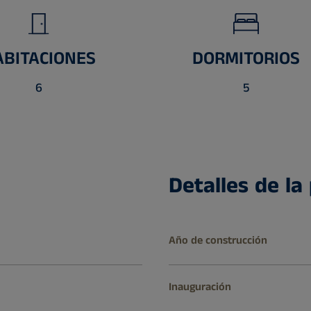
ABITACIONES
DORMITORIOS
6
5
Detalles de la
Año de construcción
Inauguración