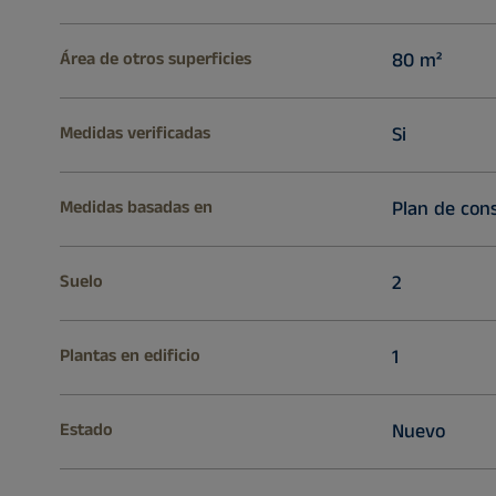
Área de otros superficies
80 m²
Medidas verificadas
Si
Medidas basadas en
Plan de con
Suelo
2
Plantas en edificio
1
Estado
Nuevo