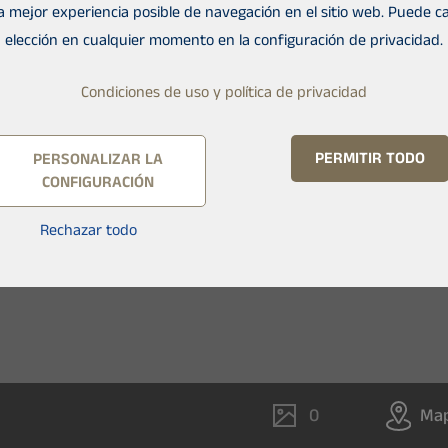
la mejor experiencia posible de navegación en el sitio web. Puede c
elección en cualquier momento en la configuración de privacidad.
Condiciones de uso y política de privacidad
PERMITIR TODO
PERSONALIZAR LA
CONFIGURACIÓN
Rechazar todo
0
Ma