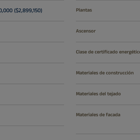
,000 ($2,899,150)
Plantas
Ascensor
Clase de certificado energétic
Materiales de construcción
Materiales del tejado
Materiales de facada