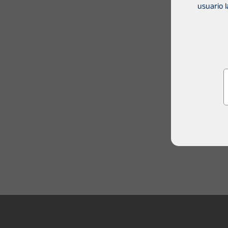
usuario 