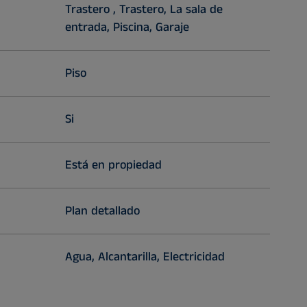
Trastero , Trastero, La sala de
entrada, Piscina, Garaje
Piso
Si
Está en propiedad
Plan detallado
Agua, Alcantarilla, Electricidad