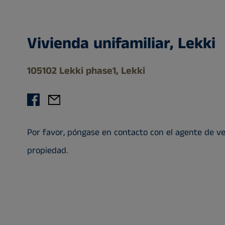
Vivienda unifamiliar, Lekki
105102 Lekki phase1, Lekki
Por favor, póngase en contacto con el agente de v
propiedad.