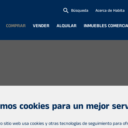
Búsqueda
Acerca de Habita
COMPRAR
VENDER
ALQUILAR
INMUEBLES COMERCI
mos cookies para un mejor serv
o sitio web usa cookies y otras tecnologías de seguimiento para ofr