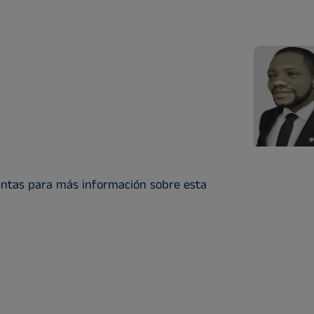
entas para más información sobre esta