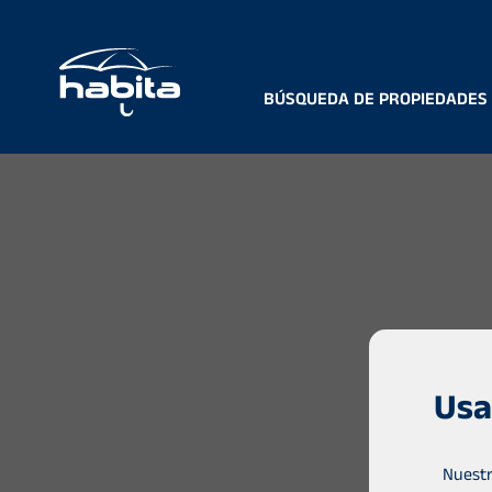
BÚSQUEDA DE PROPIEDADES
Usa
Nuestr