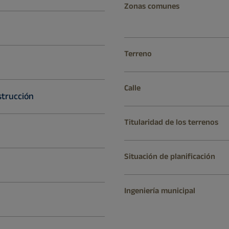
Zonas comunes
Terreno
Calle
strucción
Titularidad de los terrenos
Situación de planificación
Ingeniería municipal