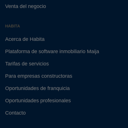
Venta del negocio
HABITA
Acerca de Habita
Plataforma de software inmobiliario Maija
Tarifas de servicios
Para empresas constructoras
Oportunidades de franquicia
Oportunidades profesionales
Contacto