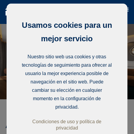
Usamos cookies para un
mejor servicio
Nuestro sitio web usa cookies y otras
tecnologías de seguimiento para ofrecer al
usuario la mejor experiencia posible de
navegación en el sitio web. Puede
cambiar su elección en cualquier
momento en la configuración de
privacidad.
Condiciones de uso y política de
Apartamento, Point E, Dakar
privacidad