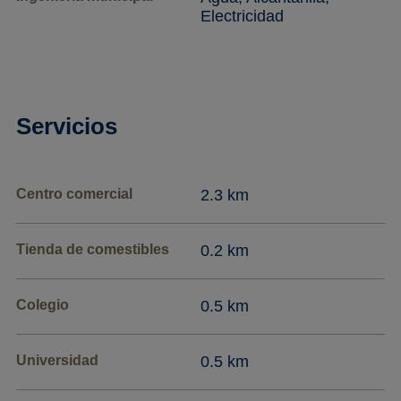
Electricidad
Servicios
Centro comercial
2.3 km
Tienda de comestibles
0.2 km
Colegio
0.5 km
Universidad
0.5 km