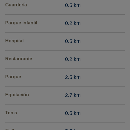
Guardería
0.5 km
Parque infantil
0.2 km
Hospital
0.5 km
Restaurante
0.2 km
Parque
2.5 km
Equitación
2.7 km
Tenis
0.5 km