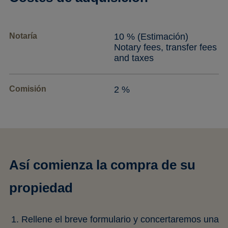
Notaría
10 % (Estimación)
Notary fees, transfer fees
and taxes
Comisión
2 %
Así comienza la compra de su
propiedad
Rellene el breve formulario y concertaremos una