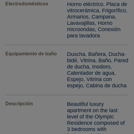
Electrodomésticos
Horno eléctrico, Placa de
vitrocerámica, Frigorífico,
Armarios, Campana,
Lavavajillas, Horno
microondas, Conexión
para lavadora
Equipamiento de baño
Duscha, Bañera, Ducha-
bidé, Vitrina, Baño, Pared
de ducha, Inodoro,
Calentador de agua,
Espejo, Vitrina con
espejo, Cabina de ducha
Descripción
Beautiful luxury
apartment on the last
level of the Olympic
Residence composed of
3 bedrooms with