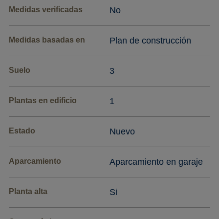
Medidas verificadas
No
Medidas basadas en
Plan de construcción
Suelo
3
Plantas en edificio
1
Estado
Nuevo
Aparcamiento
Aparcamiento en garaje
Planta alta
Si