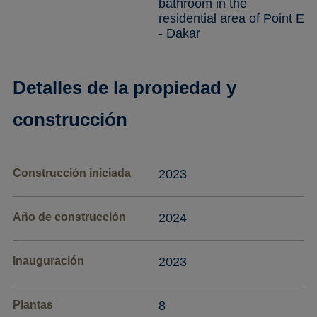
bathroom in the
residential area of Point E
- Dakar
Detalles de la propiedad y
construcción
Construcción iniciada
2023
Año de construcción
2024
Inauguración
2023
Plantas
8