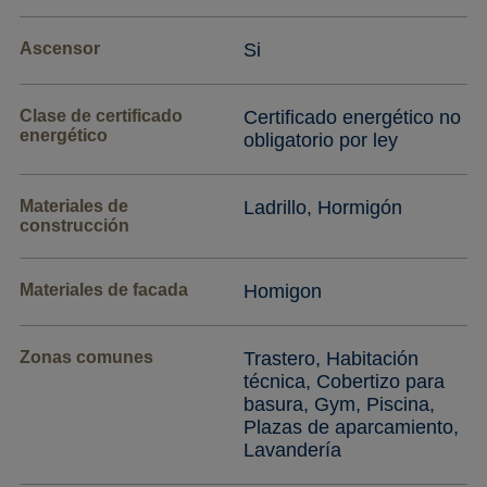
Ascensor
Si
Clase de certificado
Certificado energético no
energético
obligatorio por ley
Materiales de
Ladrillo, Hormigón
construcción
Materiales de facada
Homigon
Zonas comunes
Trastero, Habitación
técnica, Cobertizo para
basura, Gym, Piscina,
Plazas de aparcamiento,
Lavandería