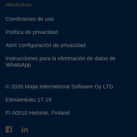
PRIVACIDAD
Condiciones de uso
Política de privacidad
Abrir configuración de privacidad
Instrucciones para la eliminación de datos de
WhatsApp
© 2026 Maija International Software Oy LTD
Elimäenkatu 17-19
FI-00510 Helsinki, Finland