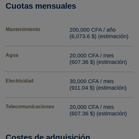
Cuotas mensuales
Mantenimiento
200,000 CFA / año
(6,073.6 $) (estimación)
Agua
20,000 CFA / mes
(607.36 $) (estimación)
Electricidad
30,000 CFA / mes
(911.04 $) (estimación)
Telecomunicaciones
20,000 CFA / mes
(607.36 $) (estimación)
Costes de adquisición