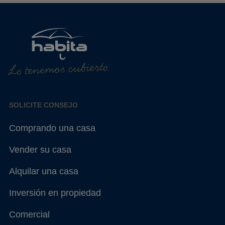
Lo tenemos cubierto.
SOLICITE CONSEJO
Comprando una casa
Vender su casa
Alquilar una casa
Inversión en propiedad
Comercial