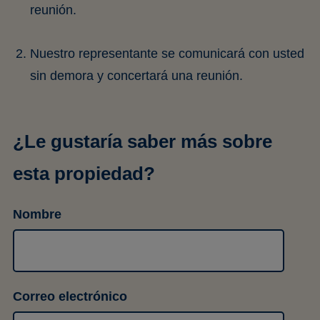
reunión.
Nuestro representante se comunicará con usted
sin demora y concertará una reunión.
¿Le gustaría saber más sobre
esta propiedad?
Nombre
Correo electrónico