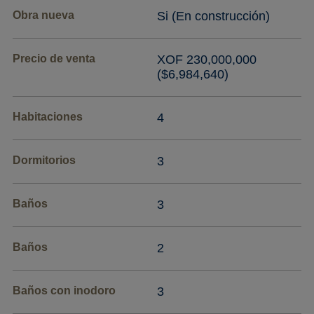
Obra nueva
Si (En construcción)
Precio de venta
XOF 230,000,000
($6,984,640)
Habitaciones
4
Dormitorios
3
Baños
3
Baños
2
Baños con inodoro
3