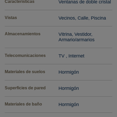
Características
Ventanas de doble cristal
Vistas
Vecinos, Calle, Piscina
Almacenamientos
Vitrina, Vestidor,
Armario/armarios
Telecomunicaciones
TV , Internet
Materiales de suelos
Hormigón
Superficies de pared
Hormigón
Materiales de baño
Hormigón