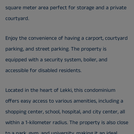
square meter area perfect for storage and a private
courtyard.
Enjoy the convenience of having a carport, courtyard
parking, and street parking. The property is
equipped with a security system, boiler, and
accessible for disabled residents.
Located in the heart of Lekki, this condominium
offers easy access to various amenities, including a
shopping center, school, hospital, and city center, all
within a 1-kilometer radius. The property is also close
to a park, gym, and university, making it an ideal