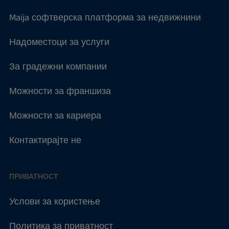
Maija софтверска платформа за недвижнини
Надоместоци за услуги
За градежни компании
Можности за франшиза
Можности за кариера
Контактирајте не
ПРИВАТНОСТ
Услови за користење
Политика за приватност