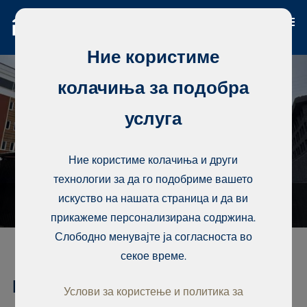
Ние користиме
колачиња за подобра
услуга
Ние користиме колачиња и други
технологии за да го подобриме вашето
искуство на нашата страница и да ви
прикажеме персонализирана содржина.
Слободно менувајте ја согласноста во
секое време.
Кондоминиум, Lekki Phase1,
Услови за користење и политика за