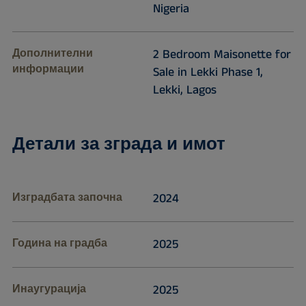
Nigeria
Дополнителни
2 Bedroom Maisonette for
информации
Sale in Lekki Phase 1,
Lekki, Lagos
Детали за зграда и имот
Изградбата започна
2024
Година на градба
2025
Инаугурација
2025