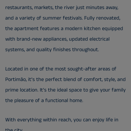
restaurants, markets, the river just minutes away,
and a variety of summer festivals. Fully renovated,
the apartment features a modern kitchen equipped
with brand-new appliances, updated electrical
systems, and quality finishes throughout.
Located in one of the most sought-after areas of
Portimão, it’s the perfect blend of comfort, style, and
prime location. It’s the ideal space to give your family
the pleasure of a functional home.
With everything within reach, you can enjoy life in
the city.