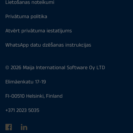
Lietošanas noteikumi
Privātuma politika
Atvērt privātuma iestatījums
WhatsApp datu dzēšanas instrukcijas
© 2026 Maija International Software Oy LTD
Elimäenkatu 17-19
FI-00510 Helsinki, Finland
+371 2023 5035