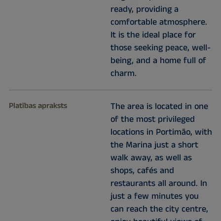
ready, providing a
comfortable atmosphere.
It is the ideal place for
those seeking peace, well-
being, and a home full of
charm.
Platības apraksts
The area is located in one
of the most privileged
locations in Portimão, with
the Marina just a short
walk away, as well as
shops, cafés and
restaurants all around. In
just a few minutes you
can reach the city centre,