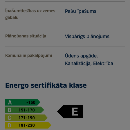
Īpašumtiesības uz zemes
Pašu īpašums
gabalu
Plānošanas situācija
Vispārīgs plānojums
Komunālie pakalpojumi
Ūdens apgāde,
Kanalizācija, Elektrība
Energo sertifikāta klase