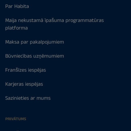
Par Habita
Maija nekustamā īpašuma programmatūras
platforma
Maksa par pakalpojumiem
Būvniecības uzņēmumiem
Franšīzes iespējas
Karjeras iespējas
Sazinieties ar mums
PRIVĀTUMS