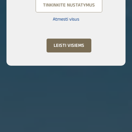
TINKINKITE NUSTATYMUS
Atmesti visus
LEISTI VISIEMS