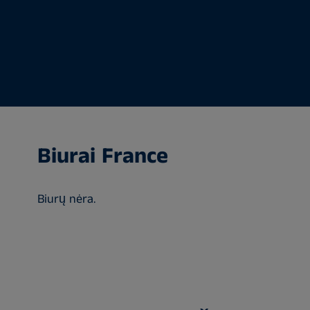
Biurai France
Biurų nėra.