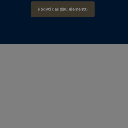
Rodyti daugiau elementų