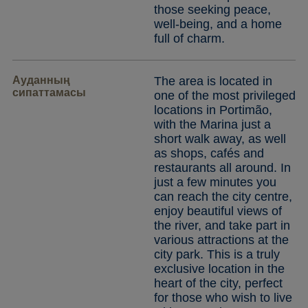
those seeking peace,
well-being, and a home
full of charm.
Ауданның
The area is located in
сипаттамасы
one of the most privileged
locations in Portimão,
with the Marina just a
short walk away, as well
as shops, cafés and
restaurants all around. In
just a few minutes you
can reach the city centre,
enjoy beautiful views of
the river, and take part in
various attractions at the
city park. This is a truly
exclusive location in the
heart of the city, perfect
for those who wish to live