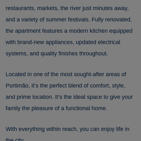
restaurants, markets, the river just minutes away,
and a variety of summer festivals. Fully renovated,
the apartment features a modern kitchen equipped
with brand-new appliances, updated electrical
systems, and quality finishes throughout.
Located in one of the most sought-after areas of
Portimão, it’s the perfect blend of comfort, style,
and prime location. It’s the ideal space to give your
family the pleasure of a functional home.
With everything within reach, you can enjoy life in
the city.