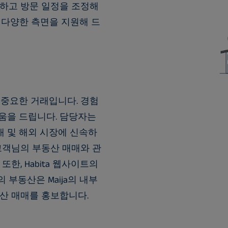
시하고 방문 일정을 조정해
 다양한 측면을 지원해 드
 중요한 거래입니다. 경험
움을 드립니다. 담당자는
 및 해외 시장에 신속하
고객님의 부동산 매매와 관
한, Habita 웹사이트의
부동산은 Maija의 내부
산 매매를 홍보합니다.