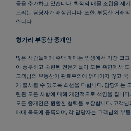
물을 추가하고 있습니다. 최적의 매물 조합을 제
드리는 담당자가 배정됩니다. 또한, 부동산 거래의
립니다.
헝가리 부동산 중개인
많은 사람들에게 주택 매매는 인생에서 가장 크고
이 풍부하고 숙련된 전문가들이 모든 측면에서 도
고객님의 부동산이 관료주의에 얽매이지 않고 국내
게 출시될 수 있도록 최선을 다합니다. 담당자는 
련된 모든 사항에 대해 개인적으로 책임을 집니다. 또
모든 중개인은 원활한 협력을 보장합니다. 고객님의 
매매 목록에 등록되며, 각 담당자는 고객님의 부동