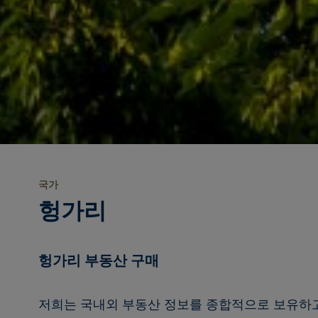
국가
헝가리
헝가리 부동산 구매
저희는 국내외 부동산 정보를 종합적으로 보유하고