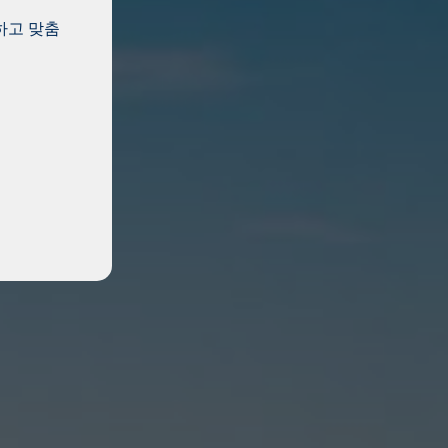
하고 맞춤