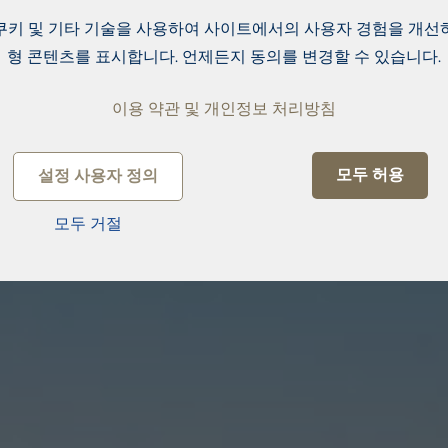
쿠키 및 기타 기술을 사용하여 사이트에서의 사용자 경험을 개선
형 콘텐츠를 표시합니다. 언제든지 동의를 변경할 수 있습니다.
이용 약관 및 개인정보 처리방침
모두 허용
설정 사용자 정의
모두 거절