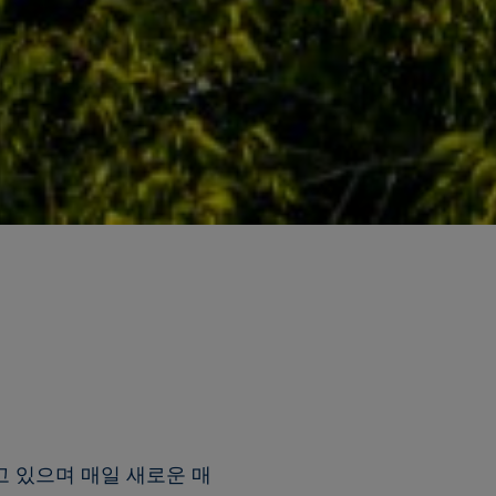
 있으며 매일 새로운 매