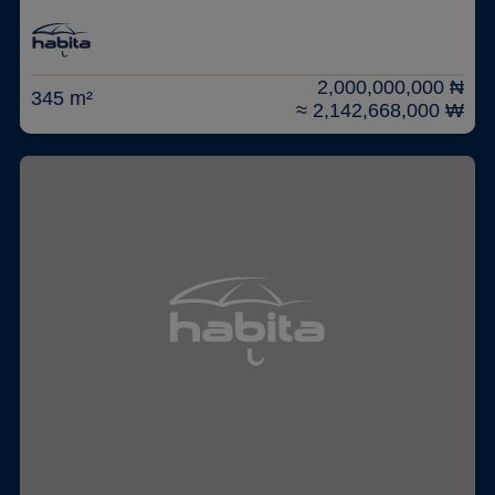
2,000,000,000 ₦
345 m²
≈ 2,142,668,000 ₩