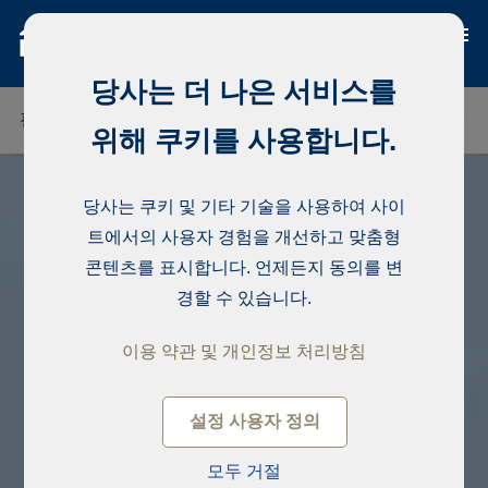
당사는 더 나은 서비스를
핀란드
태국
세네갈
나이지리아
도미니카 공화국
위해 쿠키를 사용합니다.
당사는 쿠키 및 기타 기술을 사용하여 사이
트에서의 사용자 경험을 개선하고 맞춤형
콘텐츠를 표시합니다. 언제든지 동의를 변
경할 수 있습니다.
이용 약관 및 개인정보 처리방침
설정 사용자 정의
모두 거절