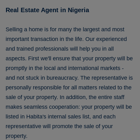
Real Estate Agent in Nigeria
Selling a home is for many the largest and most
important transaction in the life. Our experienced
and trained professionals will help you in all
aspects. First we'll ensure that your property will be
promptly in the local and international markets -
and not stuck in bureaucracy. The representative is
personally responsible for all matters related to the
sale of your property. In addition, the entire staff
makes seamless cooperation: your property will be
listed in Habita's internal sales list, and each
representative will promote the sale of your
property.