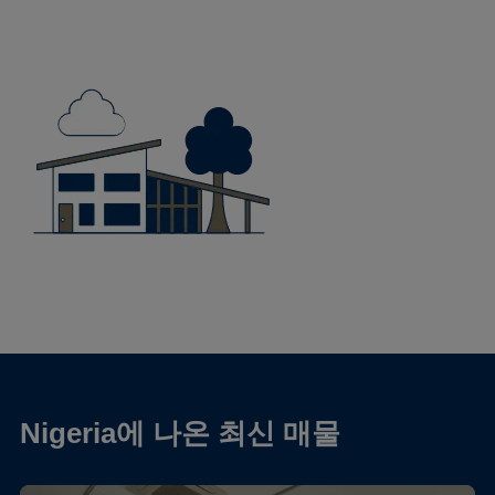
Nigeria에 나온 최신 매물