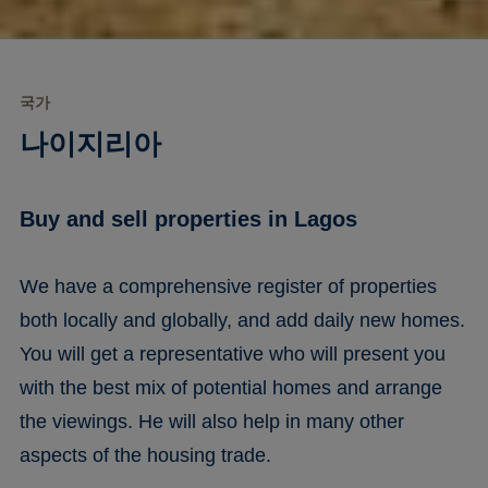
국가
나이지리아
Buy and sell properties in Lagos
We have a comprehensive register of properties
both locally and globally, and add daily new homes.
You will get a representative who will present you
with the best mix of potential homes and arrange
the viewings. He will also help in many other
aspects of the housing trade.