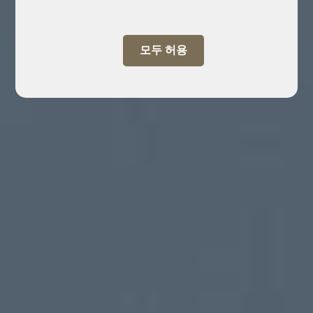
모두 허용