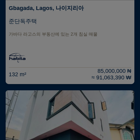
Gbagada, Lagos, 나이지리아
준단독주택
가바다 라고스의 부동산에 있는 2개 침실 매물
85,000,000 ₦
132 m²
≈ 91,063,390 ₩