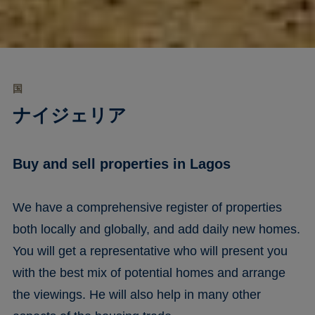
国
ナイジェリア
Buy and sell properties in Lagos
We have a comprehensive register of properties
both locally and globally, and add daily new homes.
You will get a representative who will present you
with the best mix of potential homes and arrange
the viewings. He will also help in many other