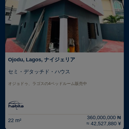
Ojodu, Lagos, ナイジェリア
セミ・デタッチド・ハウス
オジョドゥ、ラゴスの4ベッドルーム販売中
360,000,000 ₦
22 m²
≈ 42,527,880 ¥