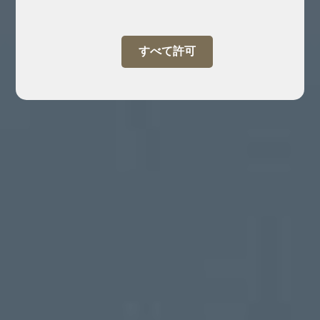
すべて許可