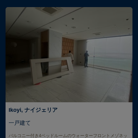
Ikoyi, ナイジェリア
一戸建て
バルコニー付き4ベッドルームのウォーターフロントメゾネッ