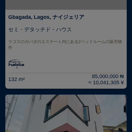
Gbagada, Lagos, ナイジェリア
セミ・デタッチド・ハウス
ラゴスのガバダのエステート内にある2ベッドルームの販売物
件
85,000,000 ₦
132 m²
≈ 10,041,305 ¥