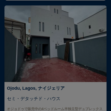
Ojodu, Lagos, ナイジェリア
セミ・デタッチド・ハウス
オジョドゥで販売中の4ベッドルーム半独立型デュプレックス