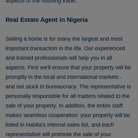
aspects of the housing trade.
Real Estate Agent in Nigeria
Selling a home is for many the largest and most
important transaction in the life. Our experienced
and trained professionals will help you in all
aspects. First we'll ensure that your property will be
promptly in the local and international markets -
and not stuck in bureaucracy. The representative is
personally responsible for all matters related to the
sale of your property. In addition, the entire staff
makes seamless cooperation: your property will be
listed in Habita's internal sales list, and each
representative will promote the sale of your