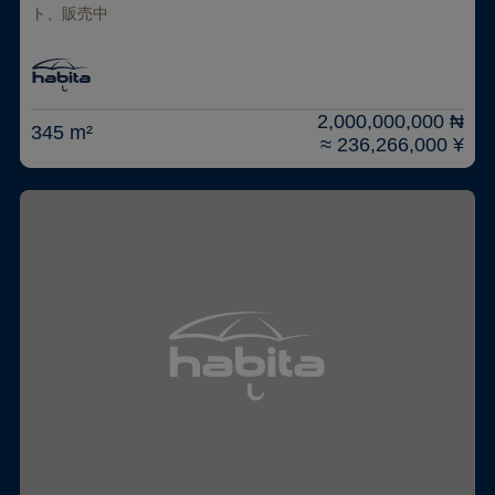
ト、販売中
2,000,000,000 ₦
345 m²
≈ 236,266,000 ¥