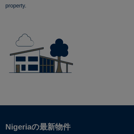
property.
Nigeriaの最新物件