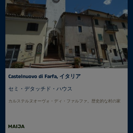
Castelnuovo di Farfa, イタリア
セミ・デタッチド・ハウス
カルステルヌオーヴォ・ディ・ファルファ。歴史的な村の家