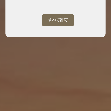
すべて許可