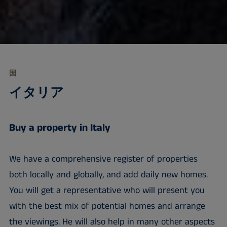
国
イタリア
Buy a property in Italy
We have a comprehensive register of properties
both locally and globally, and add daily new homes.
You will get a representative who will present you
with the best mix of potential homes and arrange
the viewings. He will also help in many other aspects