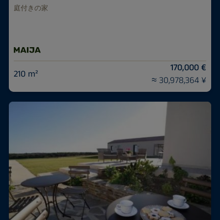
庭付きの家
170,000 €
210 m²
≈ 30,978,364 ¥