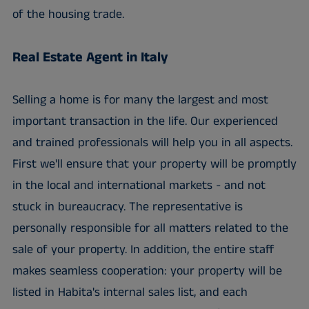
of the housing trade.
Real Estate Agent in Italy
Selling a home is for many the largest and most
important transaction in the life. Our experienced
and trained professionals will help you in all aspects.
First we'll ensure that your property will be promptly
in the local and international markets - and not
stuck in bureaucracy. The representative is
personally responsible for all matters related to the
sale of your property. In addition, the entire staff
makes seamless cooperation: your property will be
listed in Habita's internal sales list, and each