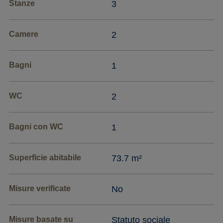
Stanze
3
Camere
2
Bagni
1
WC
2
Bagni con WC
1
Superficie abitabile
73.7 m²
Misure verificate
No
Misure basate su
Statuto sociale