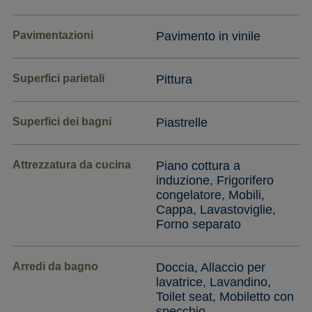
Pavimentazioni
Pavimento in vinile
Superfici parietali
Pittura
Superfici dei bagni
Piastrelle
Attrezzatura da cucina
Piano cottura a
induzione, Frigorifero
congelatore, Mobili,
Cappa, Lavastoviglie,
Forno separato
Arredi da bagno
Doccia, Allaccio per
lavatrice, Lavandino,
Toilet seat, Mobiletto con
specchio