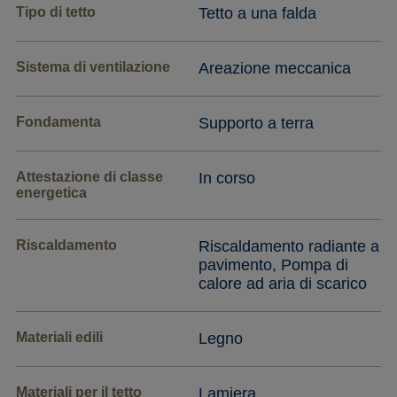
Tipo di tetto
Tetto a una falda
Sistema di ventilazione
Areazione meccanica
Fondamenta
Supporto a terra
Attestazione di classe
In corso
energetica
Riscaldamento
Riscaldamento radiante a
pavimento, Pompa di
calore ad aria di scarico
Materiali edili
Legno
Materiali per il tetto
Lamiera