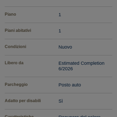
Piano
1
Piani abitativi
1
Condizioni
Nuovo
Libero da
Estimated Completion
6/2026
Parcheggio
Posto auto
Adatto per disabili
Sì
Caratteristiche