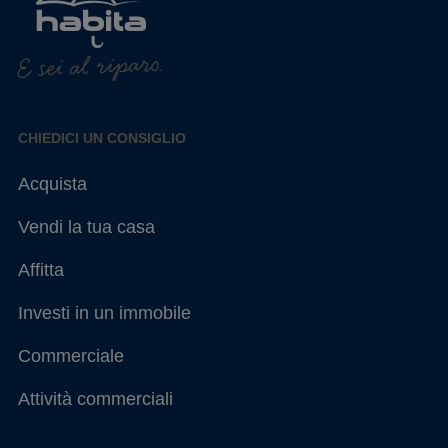
E sei al riparo.
CHIEDICI UN CONSIGLIO
Acquista
Vendi la tua casa
Affitta
Investi in un immobile
Commerciale
Attività commerciali