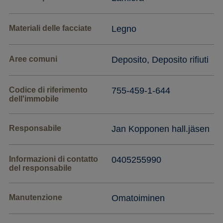
Materiali delle facciate
Legno
Aree comuni
Deposito, Deposito rifiuti
Codice di riferimento
755-459-1-644
dell'immobile
Responsabile
Jan Kopponen hall.jäsen
Informazioni di contatto
0405255990
del responsabile
Manutenzione
Omatoiminen