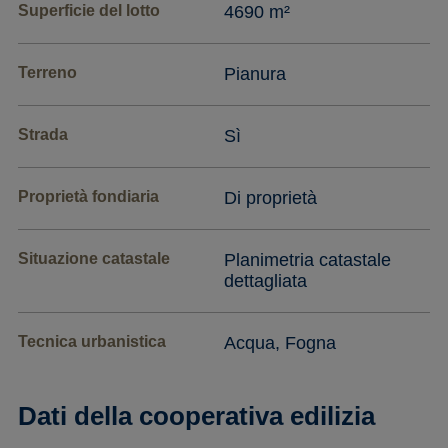
Superficie del lotto
4690 m²
Terreno
Pianura
Strada
Sì
Proprietà fondiaria
Di proprietà
Situazione catastale
Planimetria catastale
dettagliata
Tecnica urbanistica
Acqua, Fogna
Dati della cooperativa edilizia