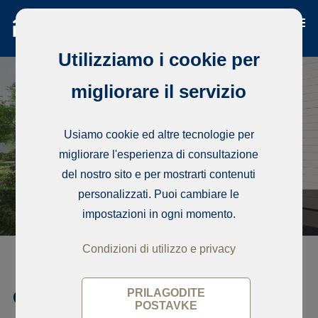
Utilizziamo i cookie per
migliorare il servizio
Usiamo cookie ed altre tecnologie per
migliorare l'esperienza di consultazione
del nostro sito e per mostrarti contenuti
personalizzati. Puoi cambiare le
impostazioni in ogni momento.
Condizioni di utilizzo e privacy
Casa a schiera, Skinnarbackantie
PRILAGODITE
POSTAVKE