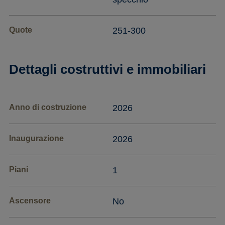
Quote
251-300
Dettagli costruttivi e immobiliari
Anno di costruzione
2026
Inaugurazione
2026
Piani
1
Ascensore
No