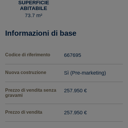
SUPERFICIE
ABITABILE
73.7 m²
Informazioni di base
Codice di riferimento
667695
Nuova costruzione
Sì (Pre-marketing)
Prezzo di vendita senza
257.950 €
gravami
Prezzo di vendita
257.950 €