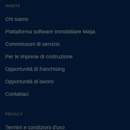
HABITA
Chi siamo
Piattaforma software immobiliare Maija
Commissioni di servizio
Per le imprese di costruzione
Opportunità di franchising
Opportunità di lavoro
Contattaci
PRIVACY
Termini e condizioni d'uso