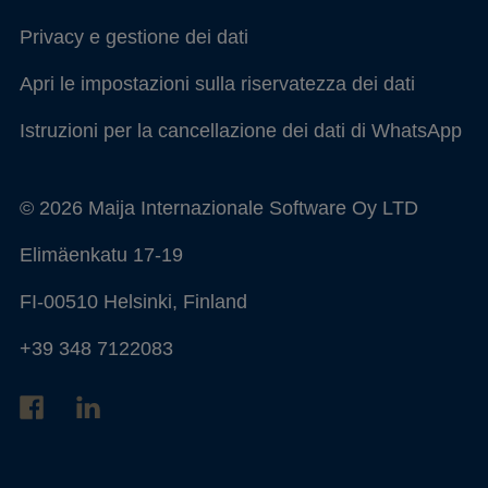
Privacy e gestione dei dati
Apri le impostazioni sulla riservatezza dei dati
Istruzioni per la cancellazione dei dati di WhatsApp
© 2026 Maija Internazionale Software Oy LTD
Elimäenkatu 17-19
FI-00510 Helsinki, Finland
+39 348 7122083