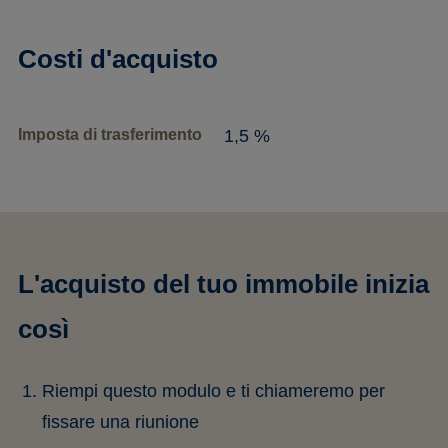
Costi d'acquisto
Imposta di trasferimento
1,5 %
L'acquisto del tuo immobile inizia
così
Riempi questo modulo e ti chiameremo per
fissare una riunione