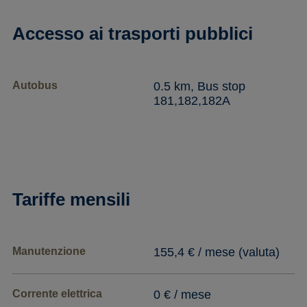
Accesso ai trasporti pubblici
Autobus
0.5 km, Bus stop
181,182,182A
Tariffe mensili
Manutenzione
155,4 € / mese (valuta)
Corrente elettrica
0 € / mese