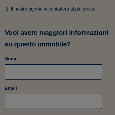
Il nostro agente vi contatterà al più presto.
Vuoi avere maggiori informazioni
su questo immobile?
Nome
Email