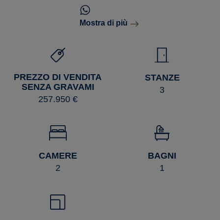
Mostra di più
PREZZO DI VENDITA
STANZE
SENZA GRAVAMI
3
257.950 €
CAMERE
BAGNI
2
1