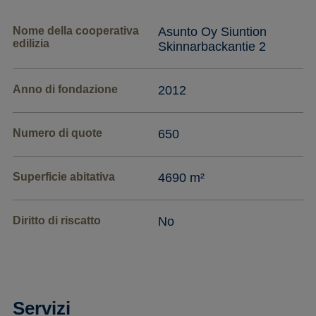
Nome della cooperativa
Asunto Oy Siuntion
edilizia
Skinnarbackantie 2
Anno di fondazione
2012
Numero di quote
650
Superficie abitativa
4690 m²
Diritto di riscatto
No
Servizi