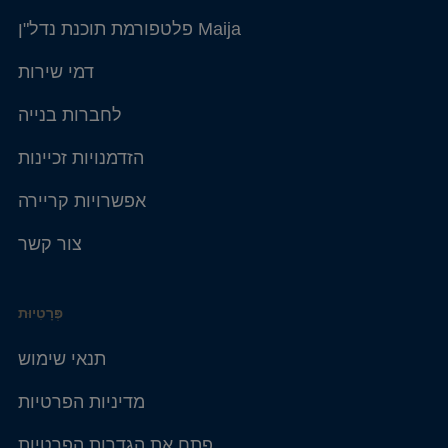
פלטפורמת תוכנת נדל"ן Maija
דמי שירות
לחברות בנייה
הזדמנויות זכיינות
אפשרויות קריירה
צור קשר
פְּרָטִיוּת
תנאי שימוש
מדיניות הפרטיות
פתח את הגדרות הפרטיות