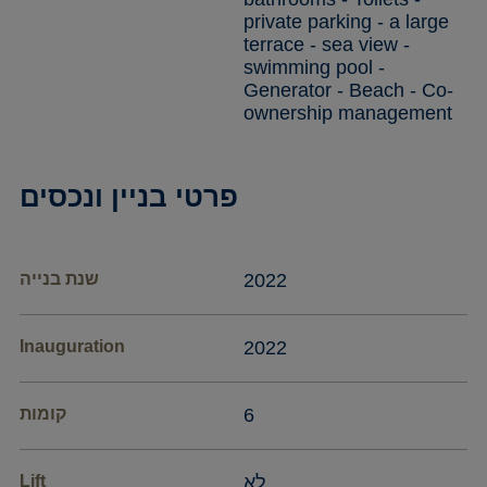
private parking - a large
terrace - sea view -
swimming pool -
Generator - Beach - Co-
ownership management
פרטי בניין ונכסים
2022
שנת בנייה
Inauguration
2022
6
קומות
לא
Lift