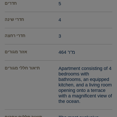
5
חדרים
4
חדרי שינה
3
חדרי רחצה
464 מ"ר
אזור מגורים
Apartment consisting of 4
תיאור חללי מגורים
bedrooms with
bathrooms, an equipped
kitchen, and a living room
opening onto a terrace
with a magnificent view of
the ocean.