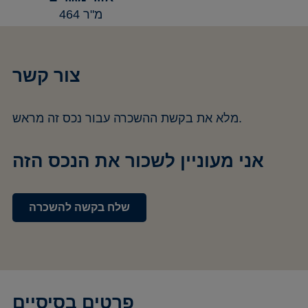
464 מ"ר
צור קשר
מלא את בקשת ההשכרה עבור נכס זה מראש.
אני מעוניין לשכור את הנכס הזה
שלח בקשה להשכרה
פרטים בסיסיים