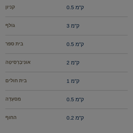
0.5 ק"מ
קניון
3 ק"מ
גוֹלף
0.5 ק"מ
בית ספר
2 ק"מ
אוּנִיבֶרְסִיטָה
1 ק"מ
בית חולים
0.5 ק"מ
מִסעָדָה
0.2 ק"מ
החוף