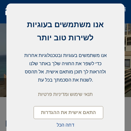
אנו משתמשים בעוגיות
לשירות טוב יותר
אנו משתמשים בעוגיות ובטכנולוגיות אחרות
כדי לשפר את החוויה שלך באתר שלנו
ולהראות לך תוכן מותאם אישית. אל תהסס
לשנות את הסכמתך בכל עת.
תנאי שימוש ומדיניות פרטיות
התאם אישית את ההגדרות
קוֹנדוֹמִינִיוֹן, Residence of
דחה הכל