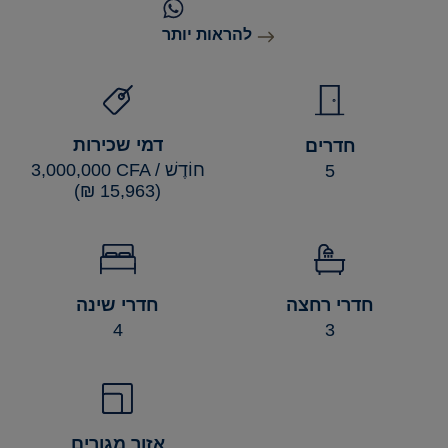
להראות יותר
דמי שכירות
חדרים
3,000,000 CFA / חוֹדֶשׁ
5
(15,963 ₪)
חדרי שינה
חדרי רחצה
4
3
אזור מגורים