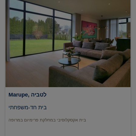
Marupe, לטביה
בית חד-משפחתי
בית אקסקלוסיבי במחלקת פרימיום במרופה