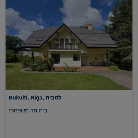
Riga, לטביה
Bukulti,
בית חד-משפחתי