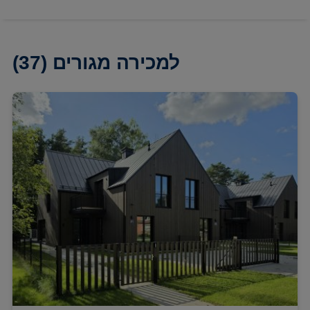
למכירה מגורים
(37)