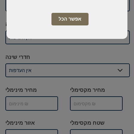
Latvia
אפשר הכל
סוג בנייה
אין העדפות
חדרי שינה
אין העדפות
מחיר מקסימלי
מחיר מינימלי
שטח מקסימלי
אזור מינימלי