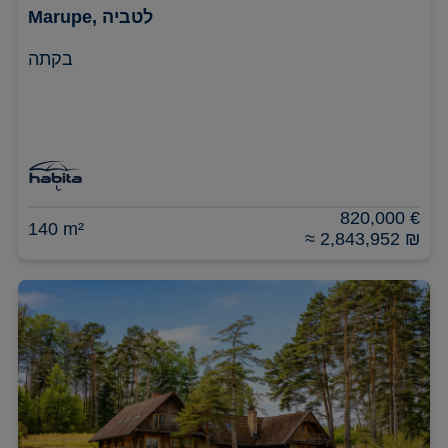
Marupe, לטביה
בקתה
820,000 €
140 m²
≈ 2,843,952 ₪