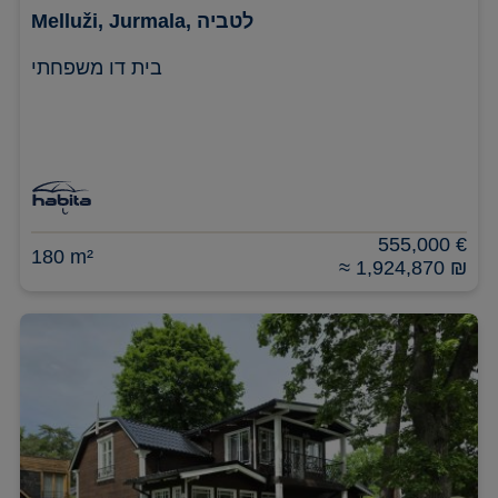
Jurmala, לטביה
Melluži,
בית דו משפחתי
555,000 €
180 m²
≈ 1,924,870 ₪