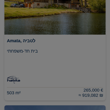
Amata, לטביה
בית חד-משפחתי
265,000 €
503 m²
≈ 919,082 ₪