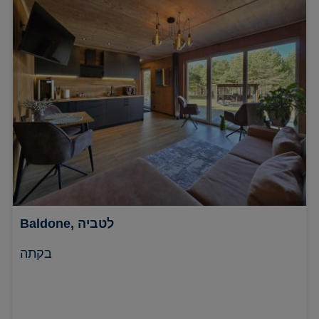
Baldone, לטביה
בקתה