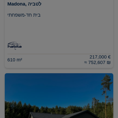
Madona, לטביה
בית חד-משפחתי
217,000 €
610 m²
≈ 752,607 ₪