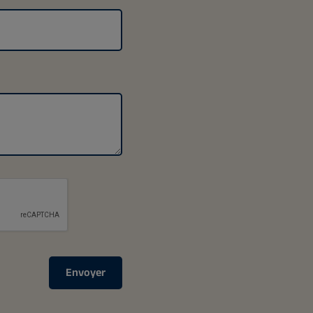
Envoyer