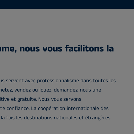
me, nous vous facilitons la
us servent avec professionnalisme dans toutes les
chetez, vendez ou louez, demandez-nous une
tive et gratuite. Nous vous servons
e confiance. La coopération internationale des
la fois les destinations nationales et étrangères