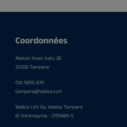
Coordonnées
Aleksis Kiven katu 28
33200 Tampere
010 5855 870
tampere@habita.com
Walkia LKV Oy, Habita Tampere
ID d'entreprise : 2755485-5