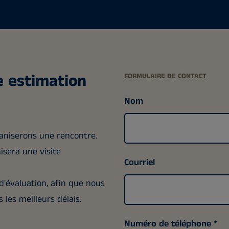
e estimation
FORMULAIRE DE CONTACT
Nom
ganiserons une rencontre.
isera une visite
Courriel
d'évaluation, afin que nous
les meilleurs délais.
Numéro de téléphone