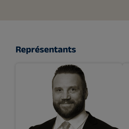
Représentants