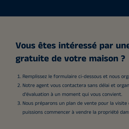
Vous êtes intéressé par un
gratuite de votre maison ?
Remplissez le formulaire ci-dessous et nous or
Notre agent vous contactera sans délai et organ
d'évaluation à un moment qui vous convient.
Nous préparons un plan de vente pour la visite 
puissions commencer à vendre la propriété dans 