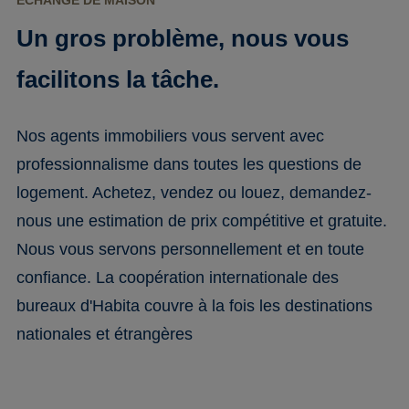
ÉCHANGE DE MAISON
Un gros problème, nous vous
facilitons la tâche.
Nos agents immobiliers vous servent avec
professionnalisme dans toutes les questions de
logement. Achetez, vendez ou louez, demandez-
nous une estimation de prix compétitive et gratuite.
Nous vous servons personnellement et en toute
confiance. La coopération internationale des
bureaux d'Habita couvre à la fois les destinations
nationales et étrangères