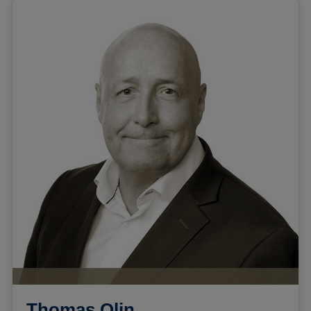
Thomas Olin