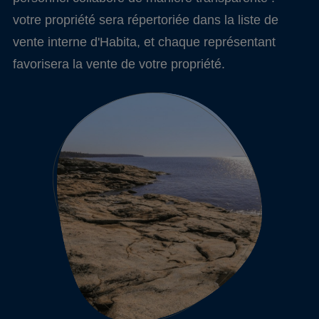
votre propriété sera répertoriée dans la liste de
vente interne d'Habita, et chaque représentant
favorisera la vente de votre propriété.