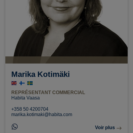
Marika Kotimäki
REPRÉSENTANT COMMERCIAL
Habita Vaasa
+358 50 4200704
marika.kotimaki@habita.com
Voir plus