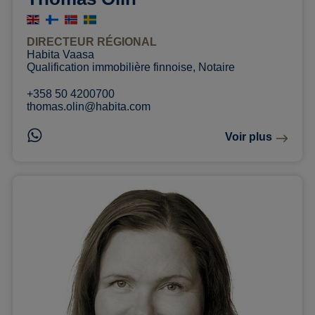
DIRECTEUR RÉGIONAL
Habita Vaasa
Qualification immobilière finnoise, Notaire
+358 50 4200700
thomas.olin@habita.com
Voir plus