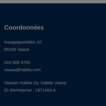
Coordonnées
Kauppapuistikko 10
65100 Vaasa
010 585 5700
vaasa@habita.com
Vaasan Habita Oy, Habita Vaasa
ID d'entreprise : 1971383-6