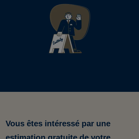
Vous êtes intéressé par une
estimation gratuite de votre