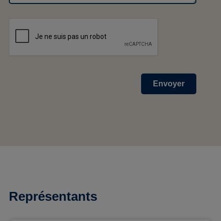
Envoyer
Représentants