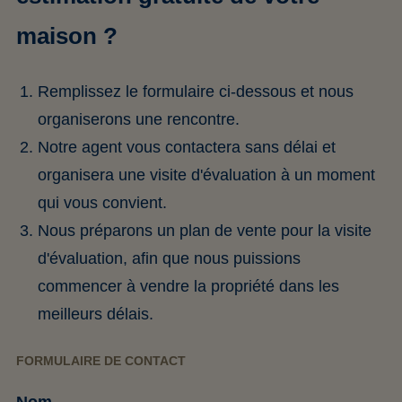
maison ?
Remplissez le formulaire ci-dessous et nous
organiserons une rencontre.
Notre agent vous contactera sans délai et
organisera une visite d'évaluation à un moment
qui vous convient.
Nous préparons un plan de vente pour la visite
d'évaluation, afin que nous puissions
commencer à vendre la propriété dans les
meilleurs délais.
FORMULAIRE DE CONTACT