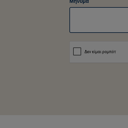
Μήνυμα