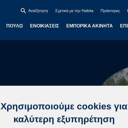
Αναζήτηση
Σχετικά με την Habita
Πράκτορες
ΠΟΥΛΏ
ΕΝΟΙΚΙΆΣΕΙΣ
ΕΜΠΟΡΙΚΆ ΑΚΊΝΗΤΑ
ΕΠ
Χρησιμοποιούμε cookies για
καλύτερη εξυπηρέτηση