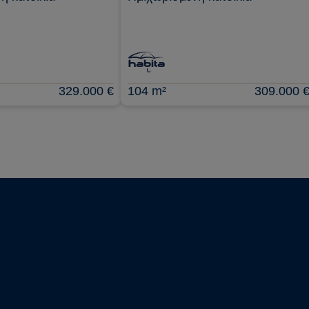
329.000 €
104 m²
309.000 