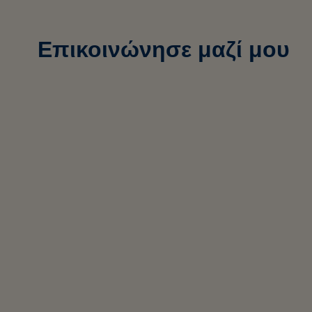
Επικοινώνησε μαζί μου