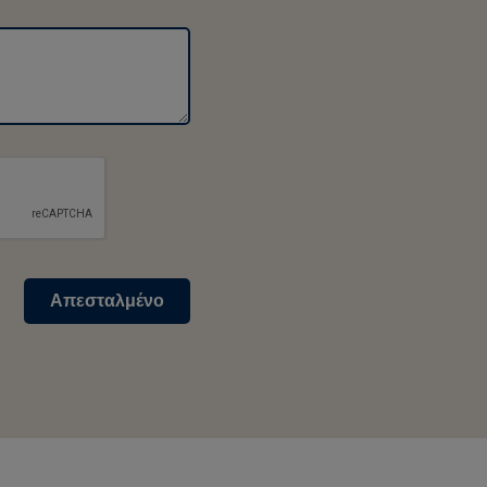
Απεσταλμένο