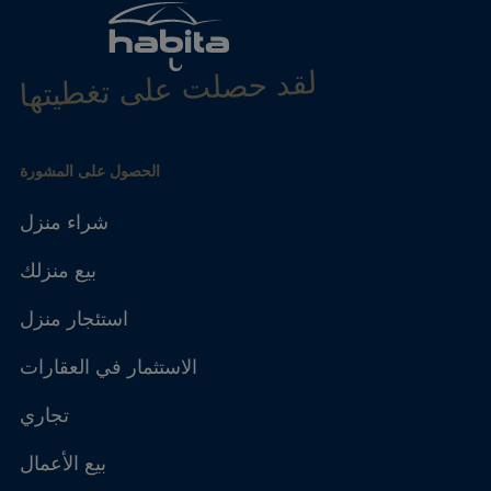
لقد حصلت على تغطيتها
الحصول على المشورة
شراء منزل
بيع منزلك
استئجار منزل
الاستثمار في العقارات
تجاري
بيع الأعمال