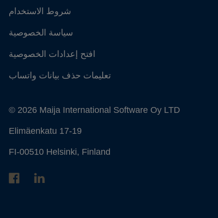
شروط الاستخدام
سياسة الخصوصية
افتح إعدادات الخصوصية
تعليمات حذف بيانات واتساب
© 2026 Maija International Software Oy LTD
Elimäenkatu 17-19
FI-00510 Helsinki, Finland