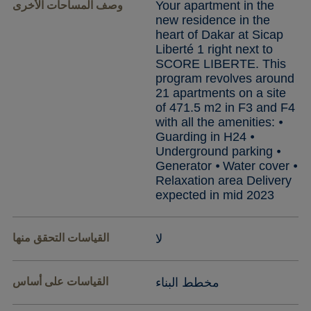
Your apartment in the
وصف المساحات الأخرى
new residence in the
heart of Dakar at Sicap
Liberté 1 right next to
SCORE LIBERTE. This
program revolves around
21 apartments on a site
of 471.5 m2 in F3 and F4
with all the amenities: ⦁
Guarding in H24 ⦁
Underground parking ⦁
Generator ⦁ Water cover ⦁
Relaxation area Delivery
expected in mid 2023
لا
القياسات التحقق منها
مخطط البناء
القياسات على أساس