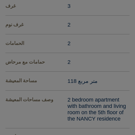
3
غرف
2
غرف نوم
2
الحمامات
2
حمامات مع مرحاض
118 متر مربع
مساحة المعيشة
2 bedroom apartment
وصف مساحات المعيشة
with bathroom and living
room on the 5th floor of
the NANCY residence