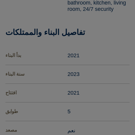
bathroom, kitchen, living
room, 24/7 security
تفاصيل البناء والممتلكات
2021
بدأ البناء
2023
سنة البناء
2021
افتتاح
5
طوابق
نعم
مصعد