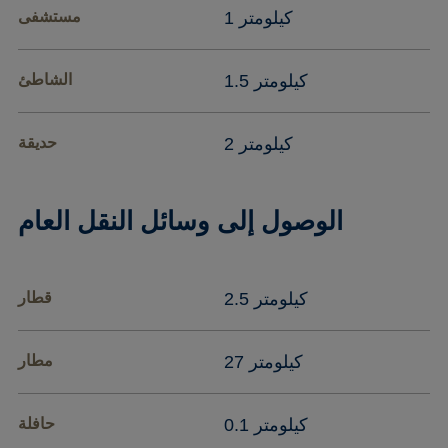
1 كيلومتر
مستشفى
1.5 كيلومتر
الشاطئ
2 كيلومتر
حديقة
الوصول إلى وسائل النقل العام
2.5 كيلومتر
قطار
27 كيلومتر
مطار
0.1 كيلومتر
حافلة