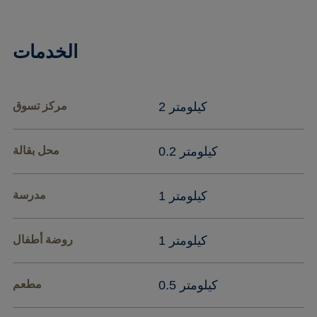
الخدمات
2 كيلومتر
مركز تسوق
0.2 كيلومتر
محل بقالة
1 كيلومتر
مدرسة
1 كيلومتر
روضة أطفال
0.5 كيلومتر
مطعم