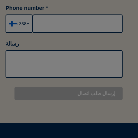
Phone number
+358
▾
رسالة