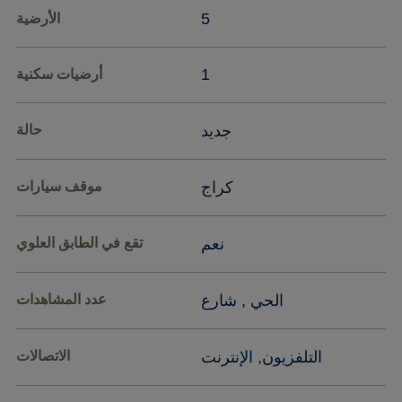
5
الأرضية
1
أرضيات سكنية
جديد
حالة
كراج
موقف سيارات
نعم
تقع في الطابق العلوي
الحي , شارع
عدد المشاهدات
التلفزيون, الإنترنت
الاتصالات