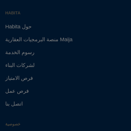
HABITA
Habita حول
منصة البرمجيات العقارية Maija
رسوم الخدمة
لشركات البناء
فرص الامتياز
فرص عمل
اتصل بنا
خصوصية