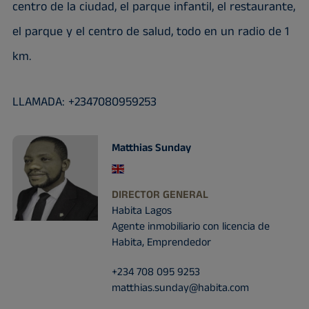
centro de la ciudad, el parque infantil, el restaurante,
el parque y el centro de salud, todo en un radio de 1
km.
LLAMADA: +2347080959253
Matthias Sunday
DIRECTOR GENERAL
Habita Lagos
Agente inmobiliario con licencia de
Habita, Emprendedor
+234 708 095 9253
matthias.sunday@habita.com