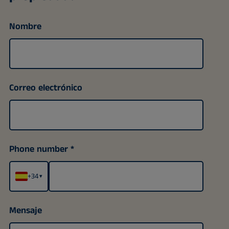
Nombre
Correo electrónico
Phone number
+34
▾
Mensaje