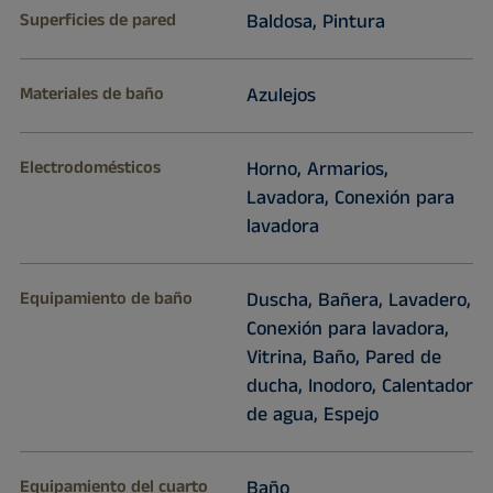
Superficies de pared
Baldosa, Pintura
Materiales de baño
Azulejos
Electrodomésticos
Horno, Armarios,
Lavadora, Conexión para
lavadora
Equipamiento de baño
Duscha, Bañera, Lavadero,
Conexión para lavadora,
Vitrina, Baño, Pared de
ducha, Inodoro, Calentador
de agua, Espejo
Equipamiento del cuarto
Baño