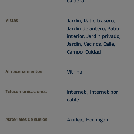
Caldera
Vistas
Jardin, Patio trasero,
Jardin delantero, Patio
interior, Jardin privado,
Jardin, Vecinos, Calle,
Campo, Cuidad
Almacenamientos
Vitrina
Telecomunicaciones
Internet , Internet por
cable
Materiales de suelos
Azulejo, Hormigón