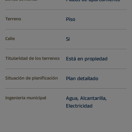
Terreno
Piso
Calle
Si
Titularidad de los terrenos
Está en propiedad
Situación de planificación
Plan detallado
Ingeniería municipal
Agua, Alcantarilla,
Electricidad