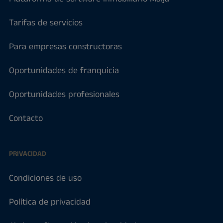
Tarifas de servicios
Para empresas constructoras
Oportunidades de franquicia
Oportunidades profesionales
Contacto
PRIVACIDAD
Condiciones de uso
Política de privacidad