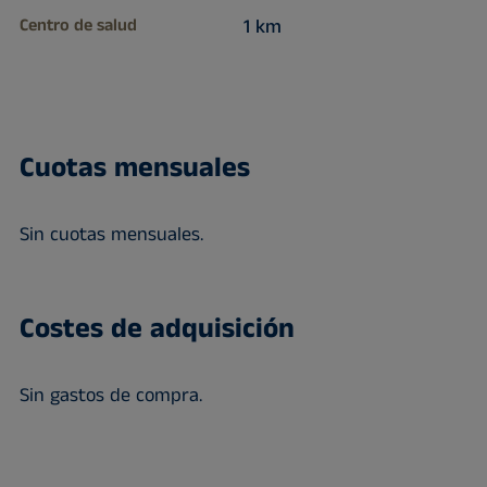
Centro de salud
1 km
Cuotas mensuales
Sin cuotas mensuales.
Costes de adquisición
Sin gastos de compra.