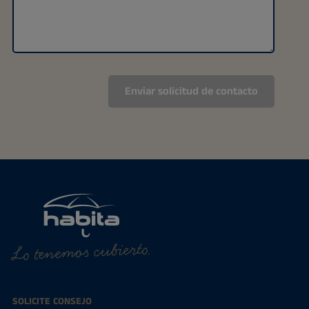
Lo tenemos cubierto.
SOLICITE CONSEJO