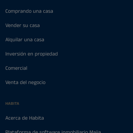
Comprando una casa
Vender su casa
Alquilar una casa
Inversión en propiedad
Comercial
Venta del negocio
HABITA
Acerca de Habita
Plataforma de software inmobiliario Maija