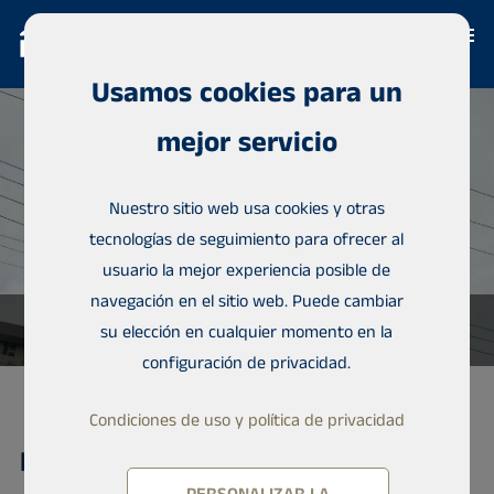
Usamos cookies para un
mejor servicio
Nuestro sitio web usa cookies y otras
tecnologías de seguimiento para ofrecer al
usuario la mejor experiencia posible de
navegación en el sitio web. Puede cambiar
su elección en cualquier momento en la
configuración de privacidad.
Condiciones de uso y política de privacidad
Bungalow, 3 BEDROOMS