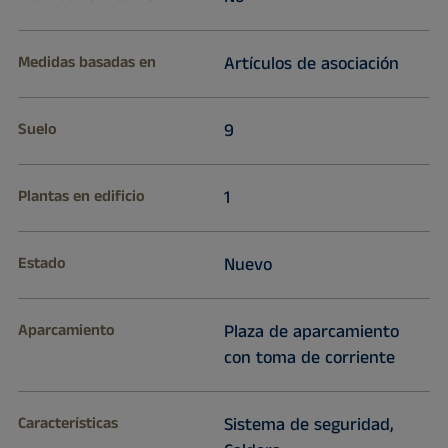
Medidas basadas en
Artículos de asociación
Suelo
9
Plantas en edificio
1
Estado
Nuevo
Aparcamiento
Plaza de aparcamiento
con toma de corriente
Características
Sistema de seguridad,