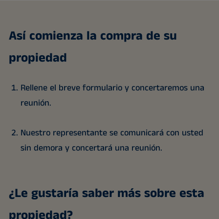
Así comienza la compra de su
propiedad
Rellene el breve formulario y concertaremos una
reunión.
Nuestro representante se comunicará con usted
sin demora y concertará una reunión.
¿Le gustaría saber más sobre esta
propiedad?