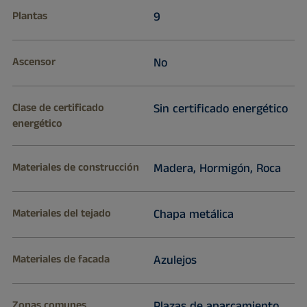
Plantas
9
Ascensor
No
Clase de certificado
Sin certificado energético
energético
Materiales de construcción
Madera, Hormigón, Roca
Materiales del tejado
Chapa metálica
Materiales de facada
Azulejos
Zonas comunes
Plazas de aparcamiento