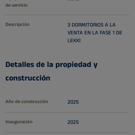
de servicio
Descripción
3 DORMITORIOS A LA
VENTA EN LA FASE 1 DE
LEKKI
Detalles de la propiedad y
construcción
Año de construcción
2025
Inauguración
2025