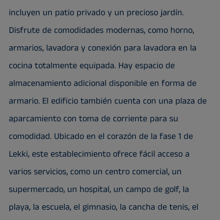
incluyen un patio privado y un precioso jardín.
Disfrute de comodidades modernas, como horno,
armarios, lavadora y conexión para lavadora en la
cocina totalmente equipada. Hay espacio de
almacenamiento adicional disponible en forma de
armario. El edificio también cuenta con una plaza de
aparcamiento con toma de corriente para su
comodidad. Ubicado en el corazón de la fase 1 de
Lekki, este establecimiento ofrece fácil acceso a
varios servicios, como un centro comercial, un
supermercado, un hospital, un campo de golf, la
playa, la escuela, el gimnasio, la cancha de tenis, el