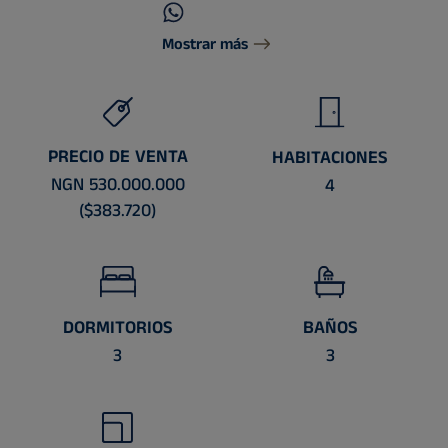
Mostrar más
PRECIO DE VENTA
HABITACIONES
NGN 530.000.000
4
($383.720)
DORMITORIOS
BAÑOS
3
3