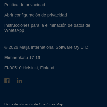
Política de privacidad
Abrir configuración de privacidad
Instrucciones para la eliminación de datos de
WhatsApp
© 2026 Maija International Software Oy LTD
Elimäenkatu 17-19
FI-00510 Helsinki, Finland
Datos de ubicación de
OpenStreetMap