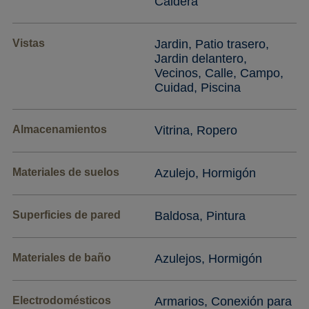
Caldera
Vistas
Jardin, Patio trasero,
Jardin delantero,
Vecinos, Calle, Campo,
Cuidad, Piscina
Almacenamientos
Vitrina, Ropero
Materiales de suelos
Azulejo, Hormigón
Superficies de pared
Baldosa, Pintura
Materiales de baño
Azulejos, Hormigón
Electrodomésticos
Armarios, Conexión para