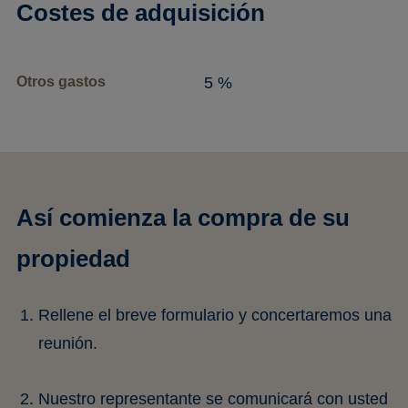
Costes de adquisición
Otros gastos
5 %
Así comienza la compra de su
propiedad
Rellene el breve formulario y concertaremos una
reunión.
Nuestro representante se comunicará con usted