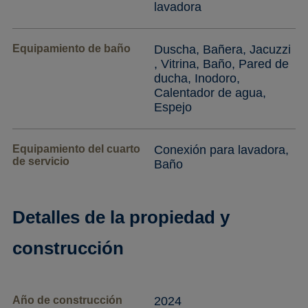
lavadora
Equipamiento de baño
Duscha, Bañera, Jacuzzi
, Vitrina, Baño, Pared de
ducha, Inodoro,
Calentador de agua,
Espejo
Equipamiento del cuarto
Conexión para lavadora,
de servicio
Baño
Detalles de la propiedad y
construcción
Año de construcción
2024