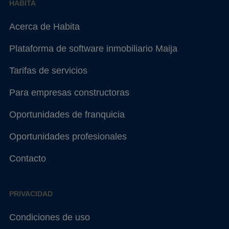
HABITA
Acerca de Habita
Plataforma de software inmobiliario Maija
Tarifas de servicios
Para empresas constructoras
Oportunidades de franquicia
Oportunidades profesionales
Contacto
PRIVACIDAD
Condiciones de uso