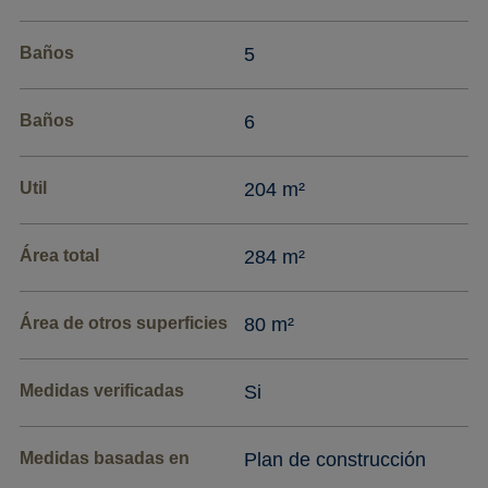
Baños
5
Baños
6
Util
204 m²
Área total
284 m²
Área de otros superficies
80 m²
Medidas verificadas
Si
Medidas basadas en
Plan de construcción