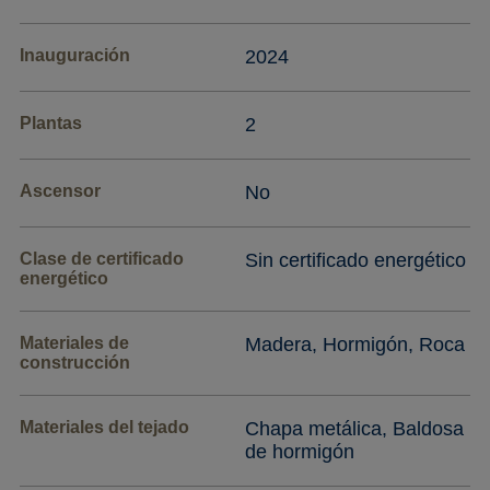
Inauguración
2024
Plantas
2
Ascensor
No
Clase de certificado
Sin certificado energético
energético
Materiales de
Madera, Hormigón, Roca
construcción
Materiales del tejado
Chapa metálica, Baldosa
de hormigón