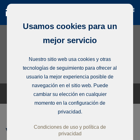
Usamos cookies para un
mejor servicio
Nuestro sitio web usa cookies y otras
tecnologías de seguimiento para ofrecer al
usuario la mejor experiencia posible de
navegación en el sitio web. Puede
cambiar su elección en cualquier
momento en la configuración de
privacidad.
Condiciones de uso y política de
Vivienda unifamiliar, Lekki
privacidad