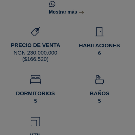
Mostrar más
PRECIO DE VENTA
HABITACIONES
NGN 230.000.000
6
($166.520)
DORMITORIOS
BAÑOS
5
5