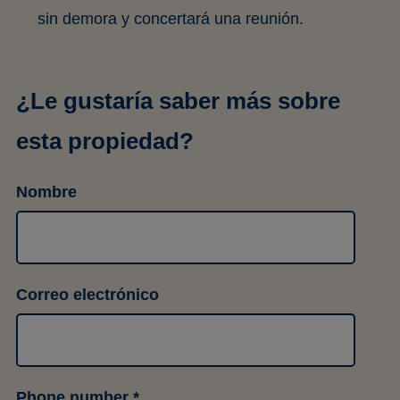
sin demora y concertará una reunión.
¿Le gustaría saber más sobre
esta propiedad?
Nombre
Correo electrónico
Phone number