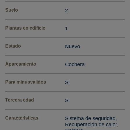
Suelo
2
Plantas en edificio
1
Estado
Nuevo
Aparcamiento
Cochera
Para minusvalidos
Si
Tercera edad
Si
Características
Sistema de seguridad,
Recuperación de calor,