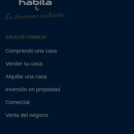
Lo tenemos cubierto.
SOLICITE CONSEJO
Comprando una casa
Vender su casa
Alquilar una casa
Inversión en propiedad
Comercial
Venta del negocio