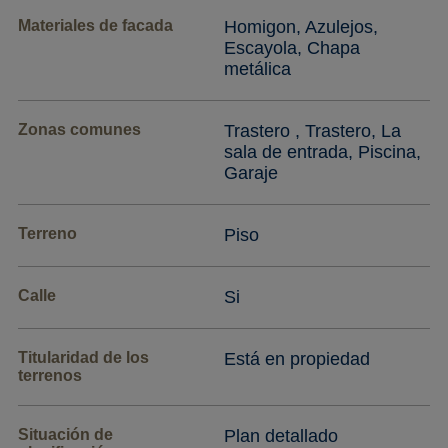
Materiales de facada
Homigon, Azulejos,
Escayola, Chapa
metálica
Zonas comunes
Trastero , Trastero, La
sala de entrada, Piscina,
Garaje
Terreno
Piso
Calle
Si
Titularidad de los
Está en propiedad
terrenos
Situación de
Plan detallado