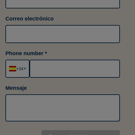
Correo electrónico
Phone number
+34
▾
Mensaje