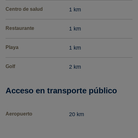
Centro de salud
1 km
Restaurante
1 km
Playa
1 km
Golf
2 km
Acceso en transporte público
Aeropuerto
20 km