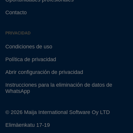
Contacto
PRIVACIDAD
Condiciones de uso
Política de privacidad
Abrir configuración de privacidad
Instrucciones para la eliminación de datos de
WhatsApp
© 2026 Maija International Software Oy LTD
Elimäenkatu 17-19