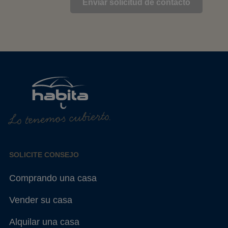
Lo tenemos cubierto.
SOLICITE CONSEJO
Comprando una casa
Vender su casa
Alquilar una casa