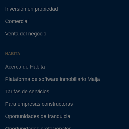
Inversión en propiedad
Comercial
Venta del negocio
HABITA
Acerca de Habita
Plataforma de software inmobiliario Maija
Tarifas de servicios
Para empresas constructoras
Oportunidades de franquicia
Oportunidades profesionales