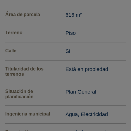
Área de parcela
616 m²
Terreno
Piso
Calle
Si
Titularidad de los
Está en propiedad
terrenos
Situación de
Plan General
planificación
Ingeniería municipal
Agua, Electricidad