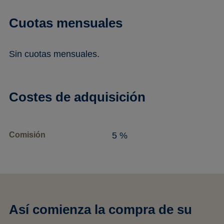
Cuotas mensuales
Sin cuotas mensuales.
Costes de adquisición
Comisión
5 %
Así comienza la compra de su