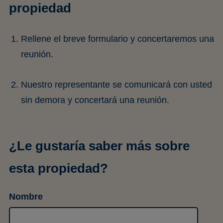
propiedad
Rellene el breve formulario y concertaremos una
reunión.
Nuestro representante se comunicará con usted
sin demora y concertará una reunión.
¿Le gustaría saber más sobre
esta propiedad?
Nombre