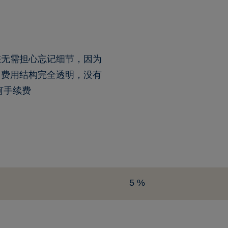
您无需担心忘记细节，因为
，费用结构完全透明，没有
何手续费
5 %