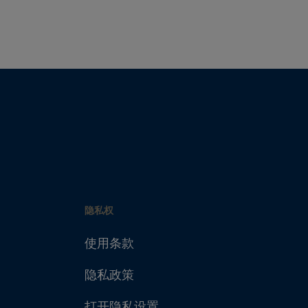
隐私权
使用条款
隐私政策
打开隐私设置