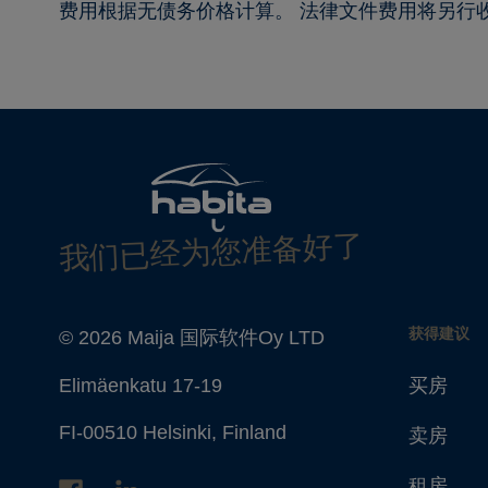
费用根据无债务价格计算。 法律文件费用将另行
我们已经为您准备好了
获得建议
© 2026 Maija 国际软件Oy LTD
Elimäenkatu 17-19
买房
FI-00510 Helsinki, Finland
卖房
租房