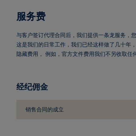
服务费
与客户签订代理合同后，我们提供一条龙服务，
这是我们的日常工作，我们已经这样做了几十年
隐藏费用， 例如，官方文件费用我们不另收取任
经纪佣金
销售合同的成立