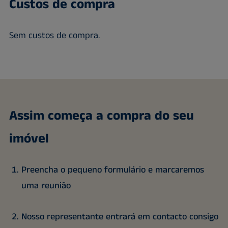
Custos de compra
Sem custos de compra.
Assim começa a compra do seu
imóvel
Preencha o pequeno formulário e marcaremos
uma reunião
Nosso representante entrará em contacto consigo