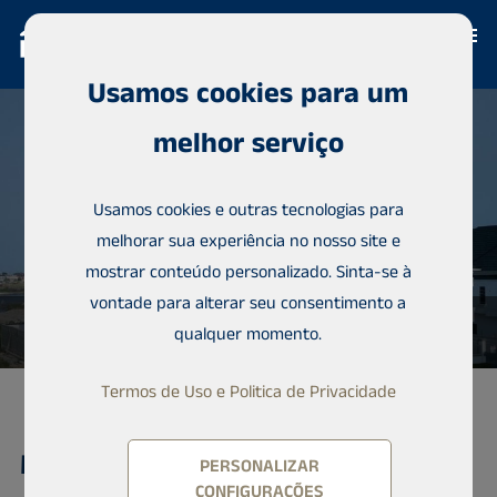
Usamos cookies para um
melhor serviço
Usamos cookies e outras tecnologias para
melhorar sua experiência no nosso site e
mostrar conteúdo personalizado. Sinta-se à
vontade para alterar seu consentimento a
qualquer momento.
Termos de Uso e Politica de Privacidade
Moradia, 5 bedrooms fully
PERSONALIZAR
CONFIGURAÇÕES