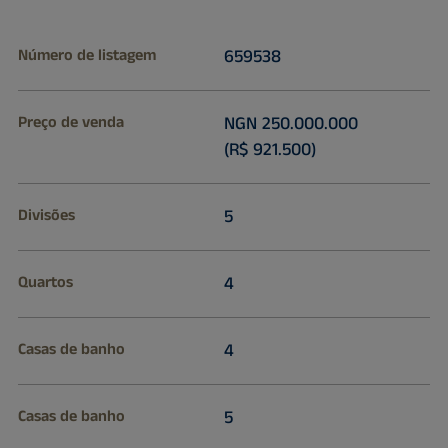
Número de listagem
659538
Preço de venda
NGN 250.000.000
(R$ 921.500)
Divisões
5
Quartos
4
Casas de banho
4
Casas de banho
5