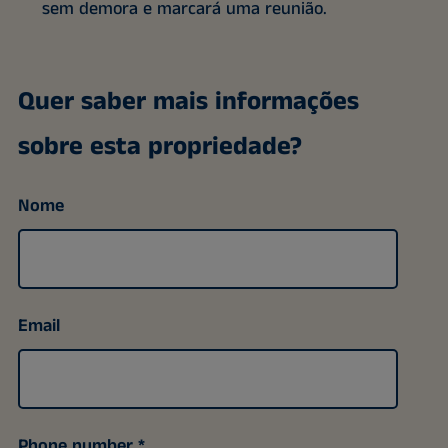
sem demora e marcará uma reunião.
Quer saber mais informações
sobre esta propriedade?
Nome
Email
Phone number