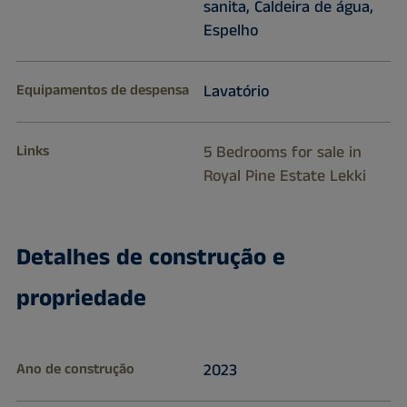
sanita, Caldeira de água,
Espelho
Equipamentos de despensa
Lavatório
Links
5 Bedrooms for sale in
Royal Pine Estate Lekki
Detalhes de construção e
propriedade
Ano de construção
2023