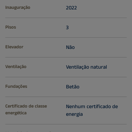
Inauguração
2022
Pisos
3
Elevador
Não
Ventilação
Ventilação natural
Fundações
Betão
Certificado de classe
Nenhum certificado de
energética
energia