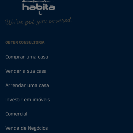
We've got you covered.
OBTER CONSULTORIA
Comprar uma casa
Vender a sua casa
Arrendar uma casa
Investir em imóveis
Comercial
Venda de Negócios