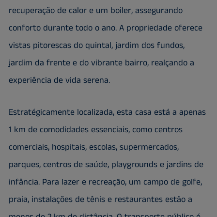
recuperação de calor e um boiler, assegurando
conforto durante todo o ano. A propriedade oferece
vistas pitorescas do quintal, jardim dos fundos,
jardim da frente e do vibrante bairro, realçando a
experiência de vida serena.
Estratégicamente localizada, esta casa está a apenas
1 km de comodidades essenciais, como centros
comerciais, hospitais, escolas, supermercados,
parques, centros de saúde, playgrounds e jardins de
infância. Para lazer e recreação, um campo de golfe,
praia, instalações de tênis e restaurantes estão a