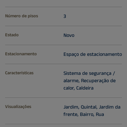
Número de pisos
3
Estado
Novo
Estacionamento
Espaço de estacionamento
Características
Sistema de segurança /
alarme, Recuperação de
calor, Caldeira
Visualizações
Jardim, Quintal, Jardim da
frente, Bairro, Rua