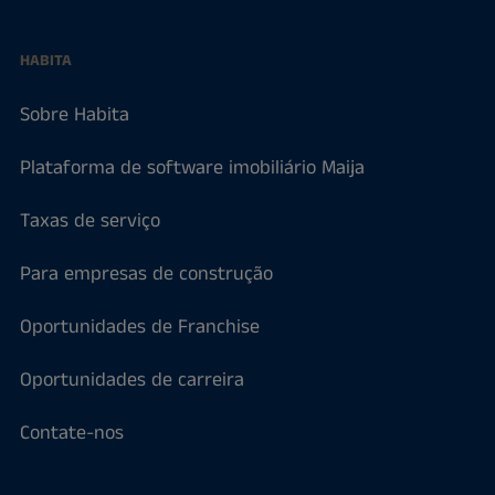
HABITA
Sobre Habita
Plataforma de software imobiliário Maija
Taxas de serviço
Para empresas de construção
Oportunidades de Franchise
Oportunidades de carreira
Contate-nos