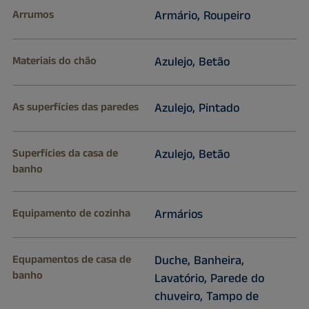
Arrumos
Armário, Roupeiro
Materiais do chão
Azulejo, Betão
As superfícies das paredes
Azulejo, Pintado
Superfícies da casa de
Azulejo, Betão
banho
Equipamento de cozinha
Armários
Equpamentos de casa de
Duche, Banheira,
banho
Lavatório, Parede do
chuveiro, Tampo de