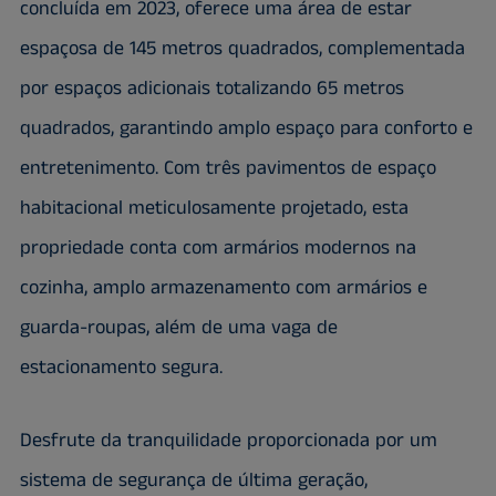
concluída em 2023, oferece uma área de estar
espaçosa de 145 metros quadrados, complementada
por espaços adicionais totalizando 65 metros
quadrados, garantindo amplo espaço para conforto e
entretenimento. Com três pavimentos de espaço
habitacional meticulosamente projetado, esta
propriedade conta com armários modernos na
cozinha, amplo armazenamento com armários e
guarda-roupas, além de uma vaga de
estacionamento segura.
Desfrute da tranquilidade proporcionada por um
sistema de segurança de última geração,