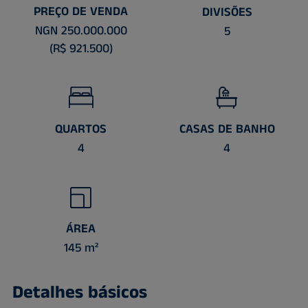
PREÇO DE VENDA
DIVISÕES
NGN 250.000.000
5
(R$ 921.500)
QUARTOS
CASAS DE BANHO
4
4
ÁREA
145 m²
Detalhes básicos