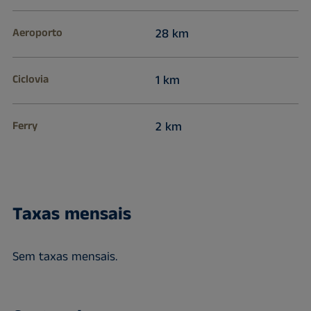
Aeroporto
28 km
Ciclovia
1 km
Ferry
2 km
Taxas mensais
Sem taxas mensais.