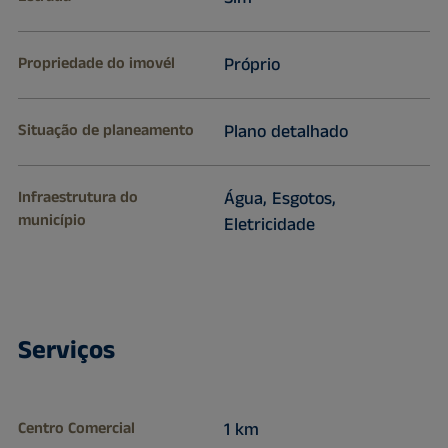
Propriedade do imovél
Próprio
Situação de planeamento
Plano detalhado
Infraestrutura do
Água, Esgotos,
município
Eletricidade
Serviços
Centro Comercial
1 km