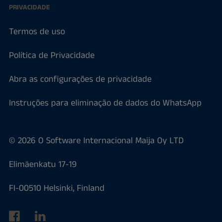
PRIVACIDADE
Termos de uso
Política de Privacidade
Abra as configurações de privacidade
Instruções para eliminação de dados do WhatsApp
© 2026 O Software Internacional Maija Oy LTD
Elimäenkatu 17-19
FI-00510 Helsinki, Finland