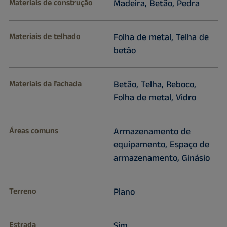
Materiais de construção
Madeira, Betão, Pedra
Materiais de telhado
Folha de metal, Telha de
betão
Materiais da fachada
Betão, Telha, Reboco,
Folha de metal, Vidro
Áreas comuns
Armazenamento de
equipamento, Espaço de
armazenamento, Ginásio
Terreno
Plano
Estrada
Sim