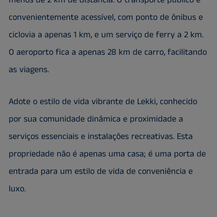
menos de 2 km de distância. O transporte público é
convenientemente acessível, com ponto de ônibus e
ciclovia a apenas 1 km, e um serviço de ferry a 2 km.
O aeroporto fica a apenas 28 km de carro, facilitando
as viagens.
Adote o estilo de vida vibrante de Lekki, conhecido
por sua comunidade dinâmica e proximidade a
serviços essenciais e instalações recreativas. Esta
propriedade não é apenas uma casa; é uma porta de
entrada para um estilo de vida de conveniência e
luxo.