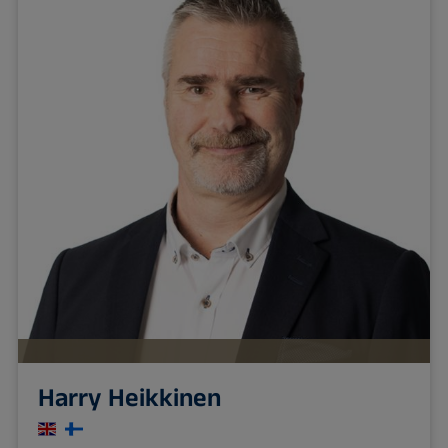
Harry Heikkinen