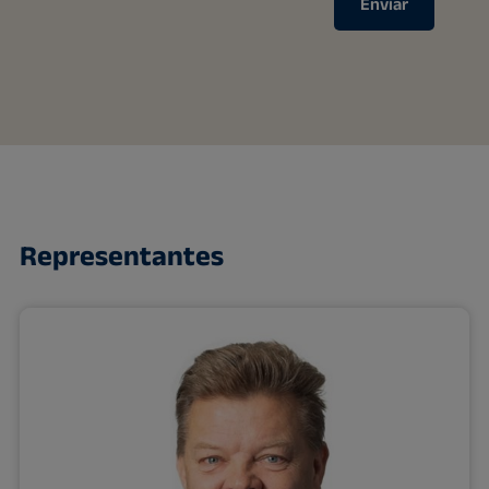
Enviar
Representantes