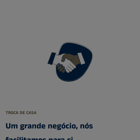
TROCA DE CASA
Um grande negócio, nós