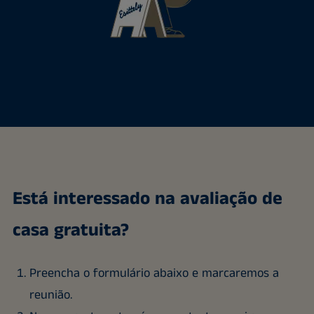
Está interessado na avaliação de
casa gratuita?
Preencha o formulário abaixo e marcaremos a
reunião.