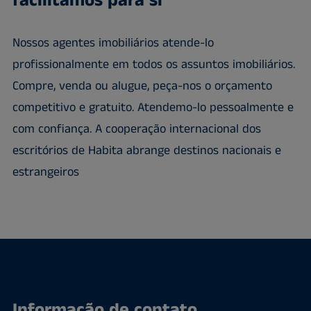
facilitamos para si
Nossos agentes imobiliários atende-lo
profissionalmente em todos os assuntos imobiliários.
Compre, venda ou alugue, peça-nos o orçamento
competitivo e gratuito. Atendemo-lo pessoalmente e
com confiança. A cooperação internacional dos
escritórios de Habita abrange destinos nacionais e
estrangeiros
Informação de contato