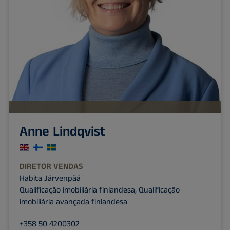
Anne Lindqvist
DIRETOR VENDAS
Habita Järvenpää
Qualificação imobiliária finlandesa, Qualificação
imobiliária avançada finlandesa
+358 50 4200302