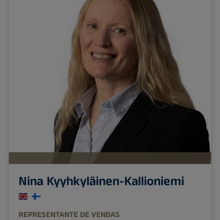
Nina Kyyhkyläinen-Kallioniemi
REPRESENTANTE DE VENDAS