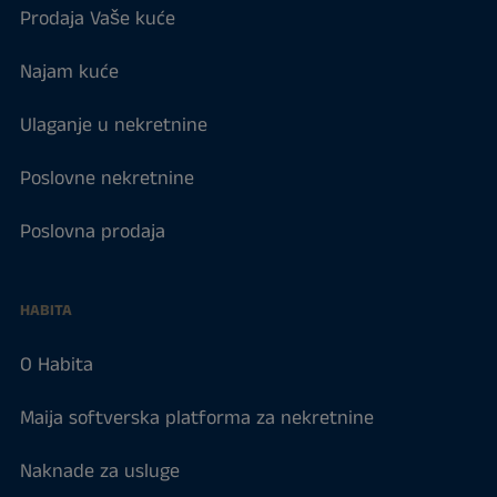
Prodaja Vaše kuće
Najam kuće
Ulaganje u nekretnine
Poslovne nekretnine
Poslovna prodaja
HABITA
O Habita
Maija softverska platforma za nekretnine
Naknade za usluge