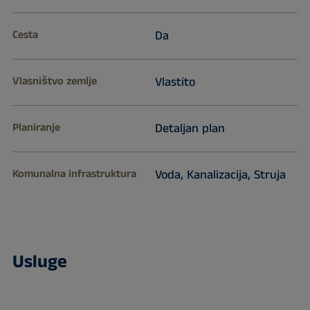
Cesta
Da
Vlasništvo zemlje
Vlastito
Planiranje
Detaljan plan
Komunalna infrastruktura
Voda, Kanalizacija, Struja
Usluge