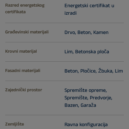
Razred energetskog
Energetski certifikat u
certifikata
izradi
Građevinski materijali
Drvo, Beton, Kamen
Krovni materijal
Lim, Betonska ploča
Fasadni materijali
Beton, Pločice, Žbuka, Lim
Zajednički prostor
Spremište opreme,
Spremište, Predvorje,
Bazen, Garaža
Zemljište
Ravna konfiguracija