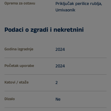
Oprema za ostavu
Priključak perilice rublja,
Umivaonik
Podaci o zgradi i nekretnini
Godina izgradnje
2024
Početak uporabe
2024
Katovi / etaže
2
Dizalo
Ne