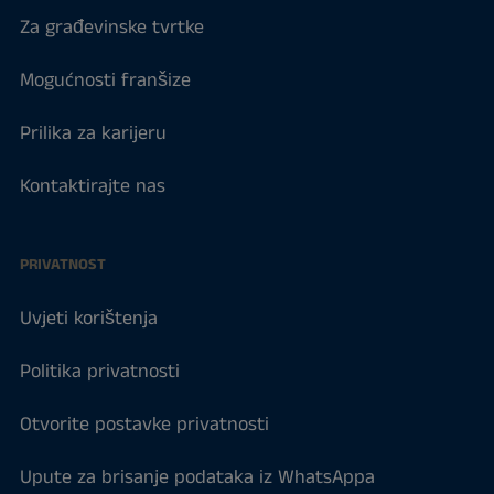
Za građevinske tvrtke
Mogućnosti franšize
Prilika za karijeru
Kontaktirajte nas
PRIVATNOST
Uvjeti korištenja
Politika privatnosti
Otvorite postavke privatnosti
Upute za brisanje podataka iz WhatsAppa