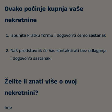
Ovako počinje kupnja vaše
nekretnine
Ispunite kratku formu i dogovoriti ćemo sastanak
Naš predstavnik će Vas kontaktirati bez odlaganja
i dogovoriti sastanak.
Želite li znati više o ovoj
nekretnini?
Ime