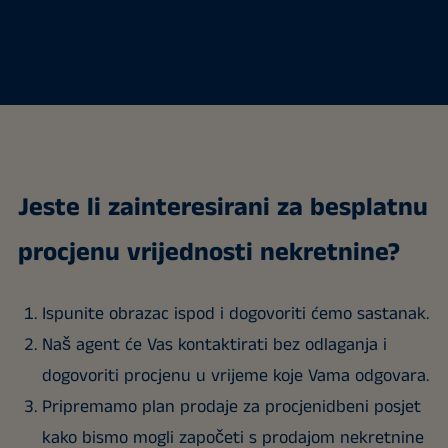
Jeste li zainteresirani za besplatnu
procjenu vrijednosti nekretnine?
Ispunite obrazac ispod i dogovoriti ćemo sastanak.
Naš agent će Vas kontaktirati bez odlaganja i
dogovoriti procjenu u vrijeme koje Vama odgovara.
Pripremamo plan prodaje za procjenidbeni posjet
kako bismo mogli započeti s prodajom nekretnine