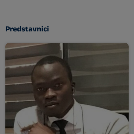
Predstavnici