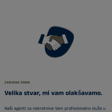
ZAMJENA DOMA
Velika stvar, mi vam olakšavamo.
Naši agenti za nekretnine Vam profesionalno služe u