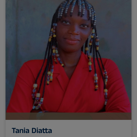
Tania Diatta