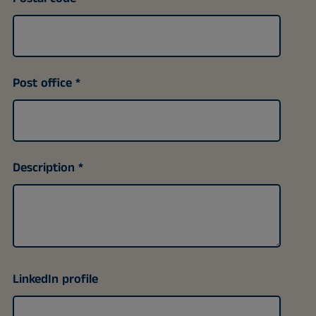
Post office
Description
LinkedIn profile