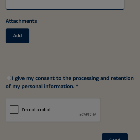
Attachments
Add
I give my consent to the processing and retention
of my personal information.