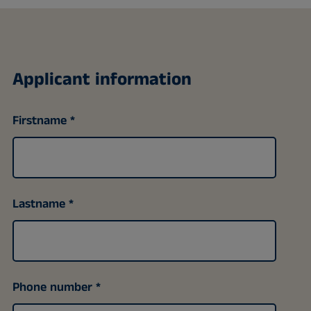
Applicant information
Firstname
Lastname
Phone number