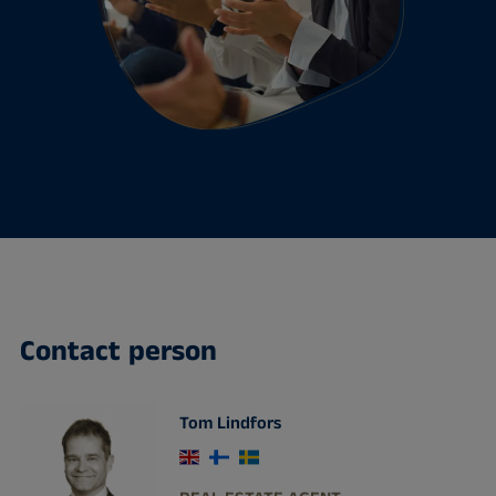
Contact person
Tom Lindfors