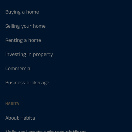
Buying a home
Selling your home
Renting a home
Investing in property
Commercial
Business brokerage
HABITA
About Habita