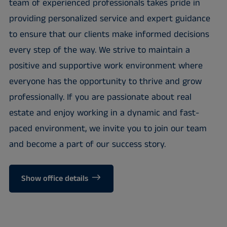
team of experienced professionals takes pride in
providing personalized service and expert guidance
to ensure that our clients make informed decisions
every step of the way. We strive to maintain a
positive and supportive work environment where
everyone has the opportunity to thrive and grow
professionally. If you are passionate about real
estate and enjoy working in a dynamic and fast-
paced environment, we invite you to join our team
and become a part of our success story.
Show office details