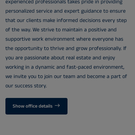
experienced professionals takes pride in providing
personalized service and expert guidance to ensure
that our clients make informed decisions every step
of the way. We strive to maintain a positive and
supportive work environment where everyone has
the opportunity to thrive and grow professionally. If
you are passionate about real estate and enjoy
working in a dynamic and fast-paced environment,
we invite you to join our team and become a part of
our success story.
Show office details