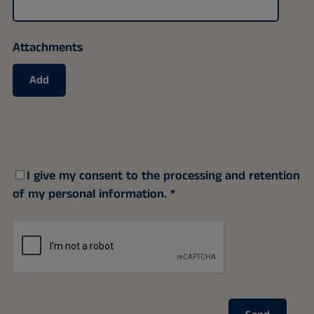
Attachments
Add
I give my consent to the processing and retention
of my personal information.