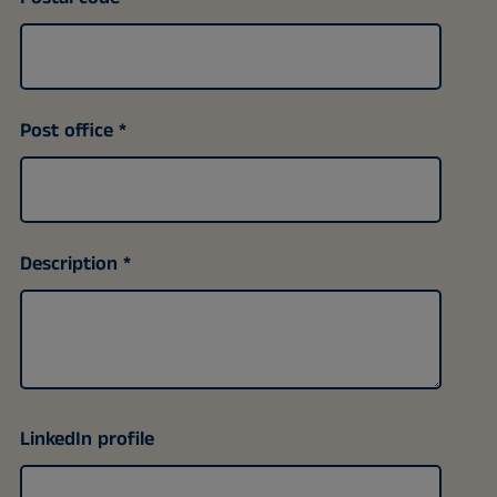
Post office
Description
LinkedIn profile