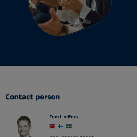
Contact person
Tom Lindfors