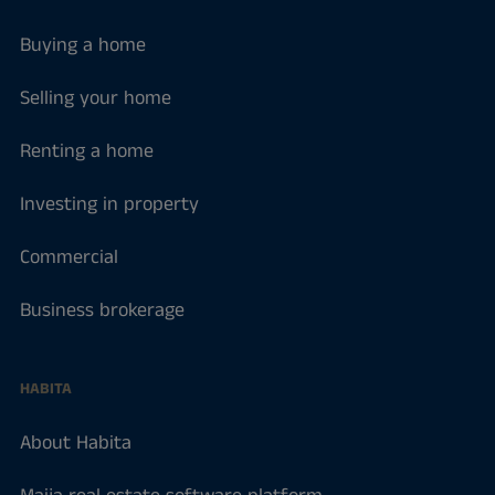
Buying a home
Selling your home
Renting a home
Investing in property
Commercial
Business brokerage
HABITA
About Habita