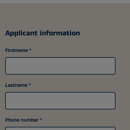
Applicant information
Firstname
Lastname
Phone number