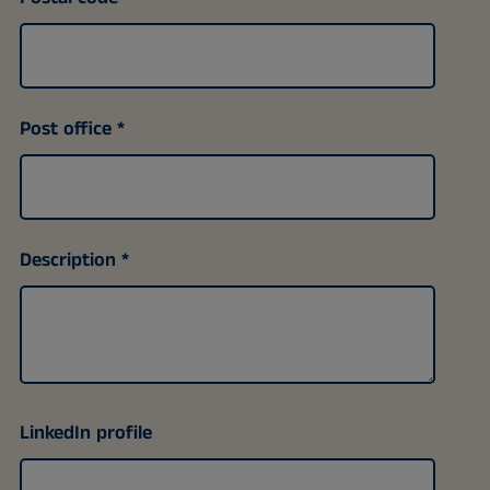
Post office
Description
LinkedIn profile