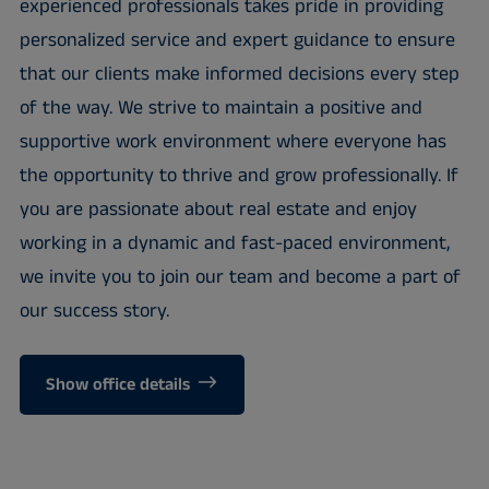
experienced professionals takes pride in providing
personalized service and expert guidance to ensure
that our clients make informed decisions every step
of the way. We strive to maintain a positive and
supportive work environment where everyone has
the opportunity to thrive and grow professionally. If
you are passionate about real estate and enjoy
working in a dynamic and fast-paced environment,
we invite you to join our team and become a part of
our success story.
Show office details