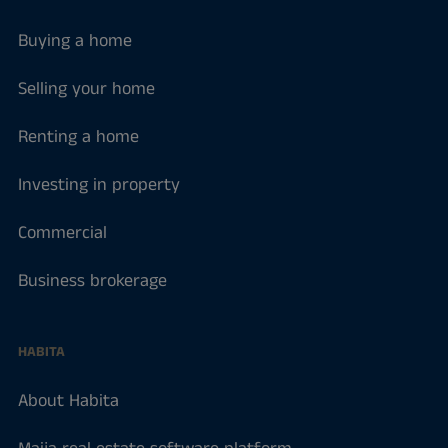
Buying a home
Selling your home
Renting a home
Investing in property
Commercial
Business brokerage
HABITA
About Habita