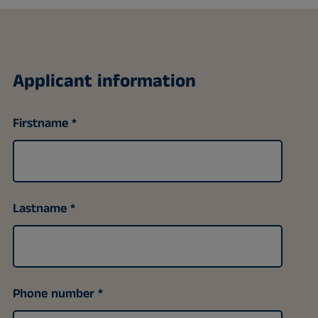
Applicant information
Firstname
Lastname
Phone number