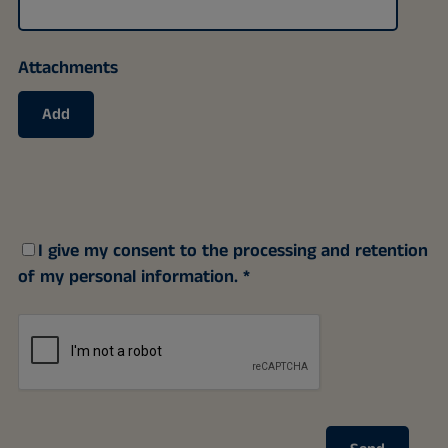
Attachments
Add
I give my consent to the processing and retention
of my personal information.