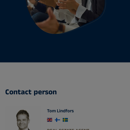
Contact person
Tom Lindfors