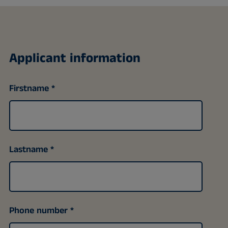
Applicant information
Firstname
Lastname
Phone number