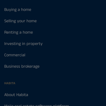
Buying a home
Selling your home
Renting a home
Investing in property
Commercial
Business brokerage
HABITA
About Habita