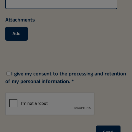
Attachments
Add
I give my consent to the processing and retention
of my personal information.