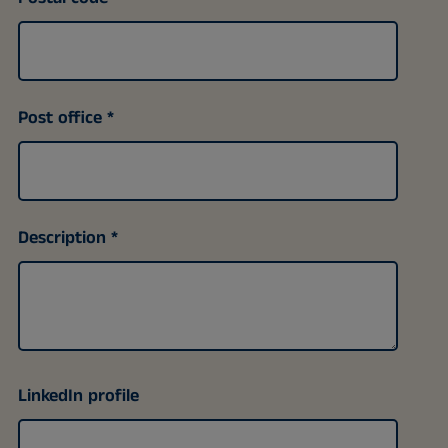
Post office
Description
LinkedIn profile