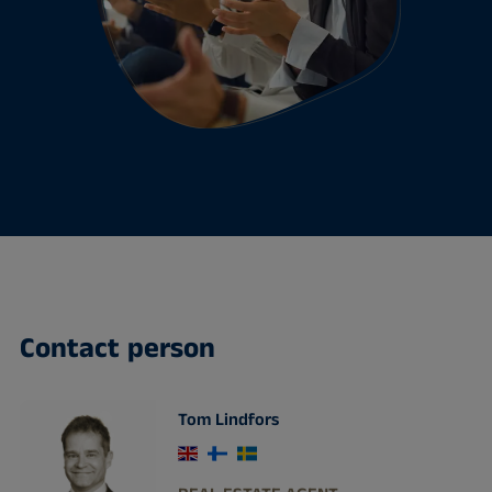
Contact person
Tom Lindfors