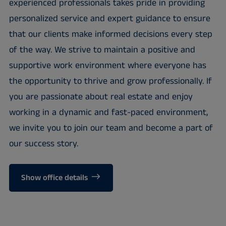
experienced professionals takes pride in providing
personalized service and expert guidance to ensure
that our clients make informed decisions every step
of the way. We strive to maintain a positive and
supportive work environment where everyone has
the opportunity to thrive and grow professionally. If
you are passionate about real estate and enjoy
working in a dynamic and fast-paced environment,
we invite you to join our team and become a part of
our success story.
Show office details