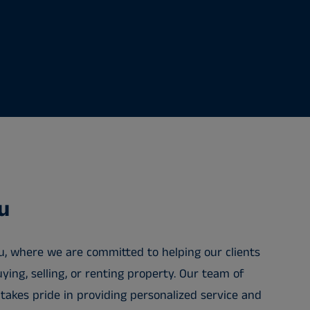
u
, where we are committed to helping our clients
ying, selling, or renting property. Our team of
takes pride in providing personalized service and