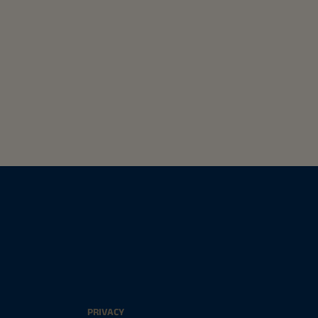
PRIVACY