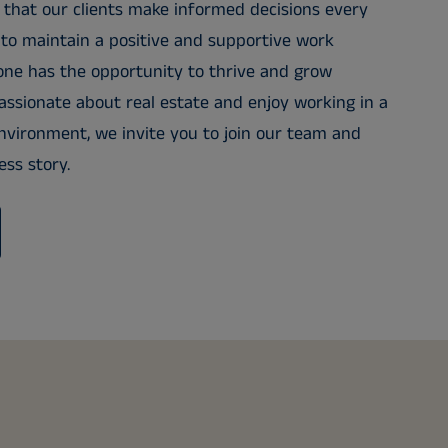
 that our clients make informed decisions every
 to maintain a positive and supportive work
ne has the opportunity to thrive and grow
passionate about real estate and enjoy working in a
vironment, we invite you to join our team and
ss story.