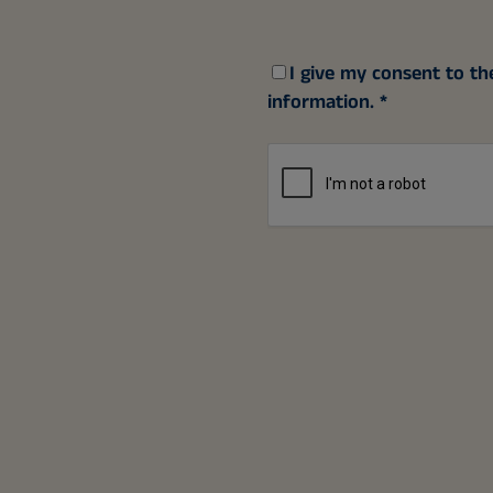
I give my consent to th
information.