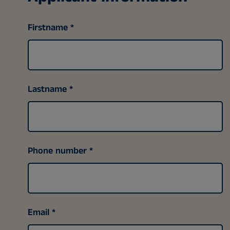
Firstname
Lastname
Phone number
Email