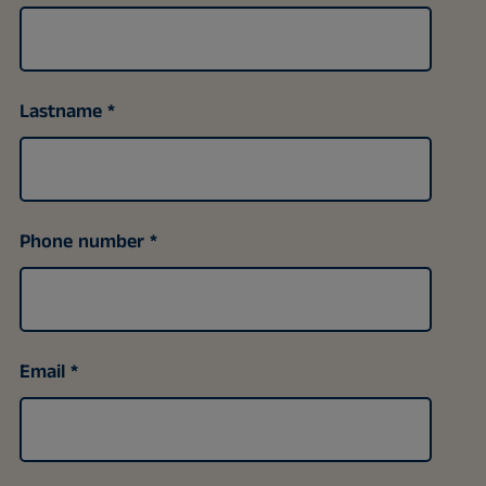
Lastname
Phone number
Email