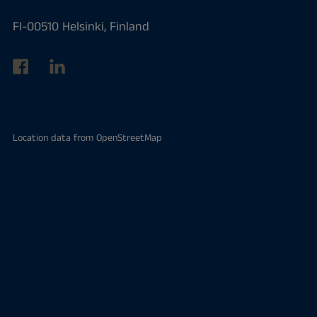
FI-00510 Helsinki, Finland
Location data from
OpenStreetMap