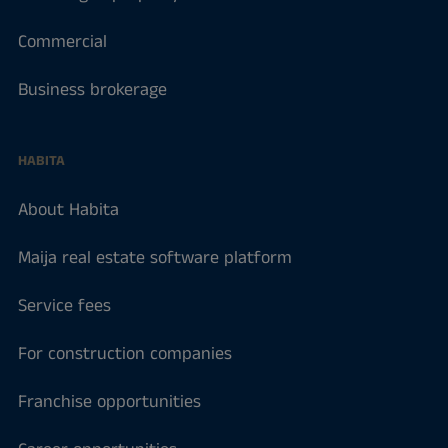
Commercial
Business brokerage
HABITA
About Habita
Maija real estate software platform
Service fees
For construction companies
Franchise opportunities