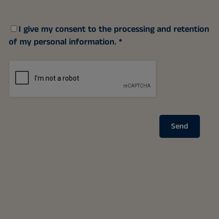
I give my consent to the processing and retention
of my personal information.
Send