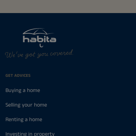
We've got you covered.
GET ADVICES
Buying a home
Selling your home
Renting a home
Investing in property