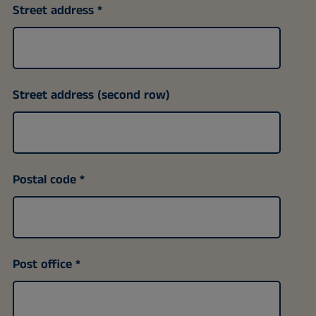
Street address
Street address (second row)
Postal code
Post office