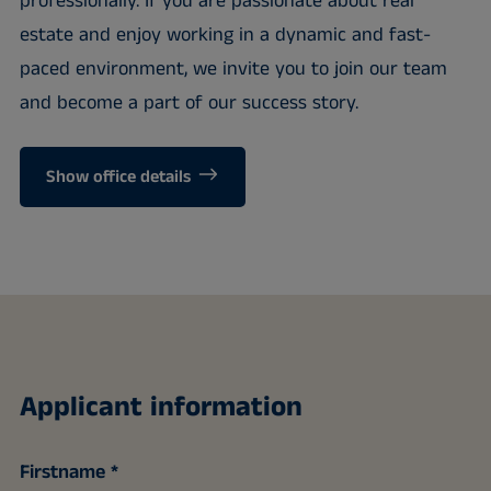
professionally. If you are passionate about real
estate and enjoy working in a dynamic and fast-
paced environment, we invite you to join our team
and become a part of our success story.
Show office details
Applicant information
Firstname