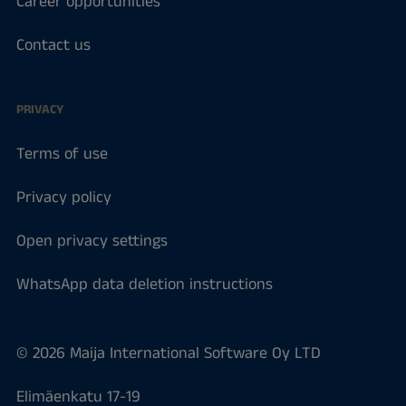
Career opportunities
Contact us
PRIVACY
Terms of use
Privacy policy
Open privacy settings
WhatsApp data deletion instructions
© 2026 Maija International Software Oy LTD
Elimäenkatu 17-19