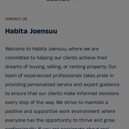
CONTACT US
Habita Joensuu
Welcome to Habita Joensuu, where we are
committed to helping our clients achieve their
dreams of buying, selling, or renting property. Our
team of experienced professionals takes pride in
providing personalized service and expert guidance
to ensure that our clients make informed decisions
every step of the way. We strive to maintain a
positive and supportive work environment where
everyone has the opportunity to thrive and grow