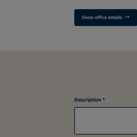
Show office details
Description