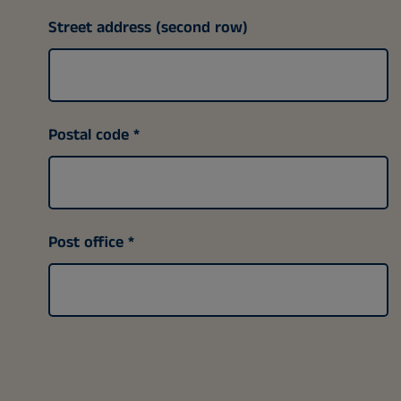
Street address (second row)
Postal code
Post office