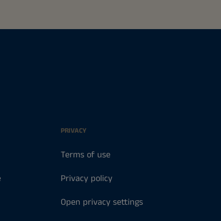
PRIVACY
Terms of use
e
Privacy policy
Open privacy settings