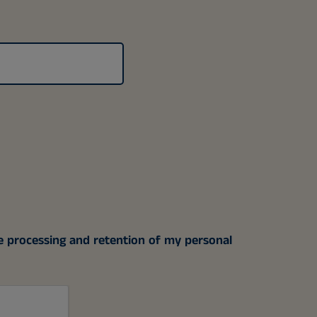
e processing and retention of my personal