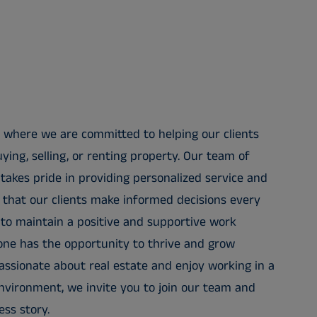
 where we are committed to helping our clients
ying, selling, or renting property. Our team of
takes pride in providing personalized service and
 that our clients make informed decisions every
 to maintain a positive and supportive work
ne has the opportunity to thrive and grow
passionate about real estate and enjoy working in a
vironment, we invite you to join our team and
ss story.