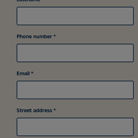
Phone number
Email
Street address