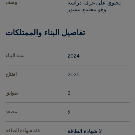
يحتوي على غرفة دراسة
وصف
وهو مجتمع مسور
تفاصيل البناء والممتلكات
2024
سنة البناء
2025
افتتاح
3
طوابق
لا
مصعد
لا شهادة الطاقة
فئة شهادة الطاقة