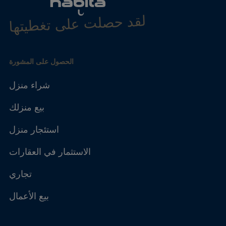
لقد حصلت على تغطيتها
الحصول على المشورة
شراء منزل
بيع منزلك
استئجار منزل
الاستثمار في العقارات
تجاري
بيع الأعمال