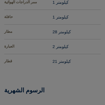
1 كيلومتر
ممر الدراجات الهوائية
1 كيلومتر
حافلة
28 كيلومتر
مطار
2 كيلومتر
العبارة
21 كيلومتر
قطار
الرسوم الشهرية