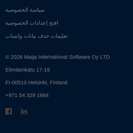
سياسة الخصوصية
افتح إعدادات الخصوصية
تعليمات حذف بيانات واتساب
© 2026 Maija International Software Oy LTD
Elimäenkatu 17-19
FI-00510 Helsinki, Finland
+971 54 329 1884