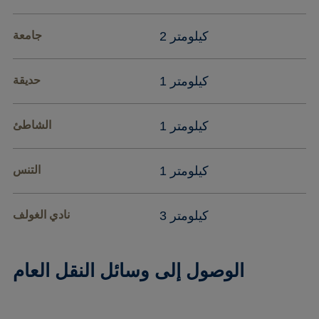
2 كيلومتر
جامعة
1 كيلومتر
حديقة
1 كيلومتر
الشاطئ
1 كيلومتر
التنس
3 كيلومتر
نادي الغولف
الوصول إلى وسائل النقل العام