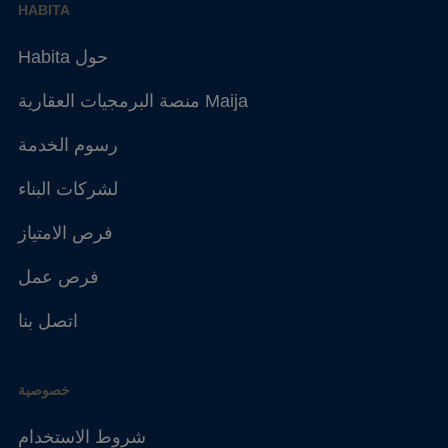
HABITA
Habita حول
منصة البرمجيات العقارية Maija
رسوم الخدمة
لشركات البناء
فرص الامتياز
فرص عمل
اتصل بنا
خصوصية
شروط الاستخدام