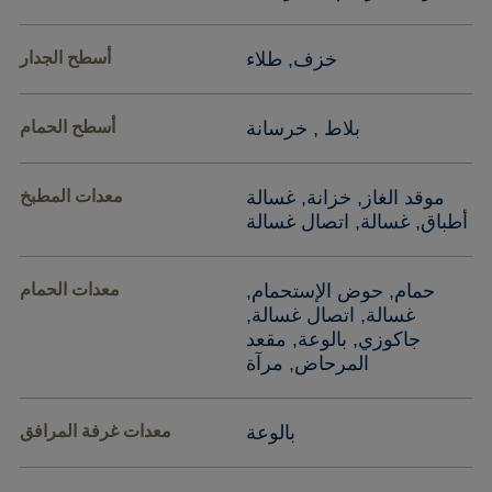
خزف, طلاء
أسطح الجدار
بلاط , خرسانة
أسطح الحمام
موقد الغاز, خزانة, غسالة
معدات المطبخ
أطباق, غسالة, اتصال غسالة
حمام, حوض الإستحمام,
معدات الحمام
غسالة, اتصال غسالة,
جاكوزي, بالوعة, مقعد
المرحاض, مرآة
بالوعة
معدات غرفة المرافق