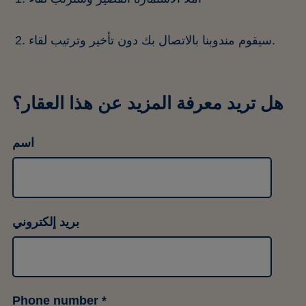
سيقوم مندوبنا بالاتصال بك دون تأخير وترتيب لقاء.
هل تريد معرفة المزيد عن هذا العقار؟
اسم
بريد إلكتروني
Phone number