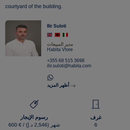
courtyard of the building.
Ilir Suloti
مدير المبيعات
Habita Vlore
+355 68 515 3698
ilir.suloti@habita.com
أظهر المزيد
رسوم الإيجار
غرف
600 € / شهر (2,546 د.إ)
6