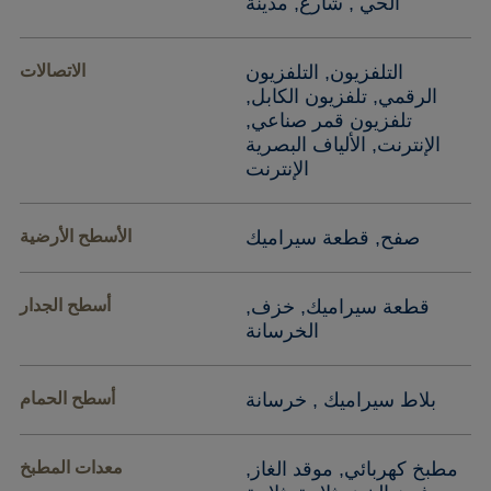
الحي , شارع, مدينة
التلفزيون, التلفزيون
الاتصالات
الرقمي, تلفزيون الكابل,
تلفزيون قمر صناعي,
الإنترنت, الألياف البصرية
الإنترنت
صفح, قطعة سيراميك
الأسطح الأرضية
قطعة سيراميك, خزف,
أسطح الجدار
الخرسانة
بلاط سيراميك , خرسانة
أسطح الحمام
مطبخ كهربائي, موقد الغاز,
معدات المطبخ