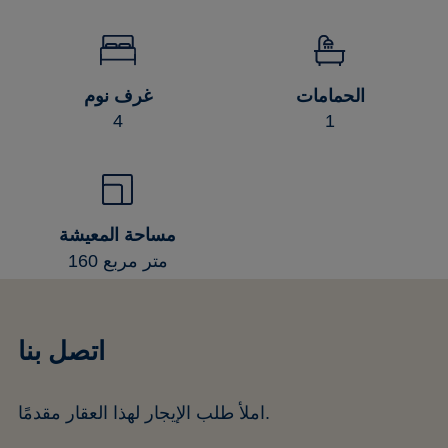
غرف نوم
الحمامات
4
1
مساحة المعيشة
160 متر مربع
اتصل بنا
املأ طلب الإيجار لهذا العقار مقدمًا.