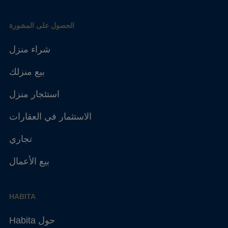
الحصول على المشورة
شراء منزل
بيع منزلك
استئجار منزل
الاستثمار في العقارات
تجاري
بيع الأعمال
HABITA
Habita حول