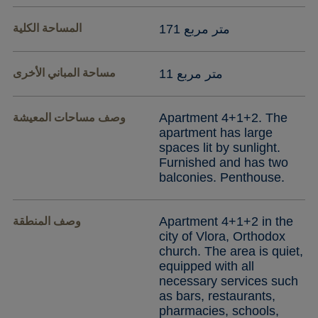
171 متر مربع
المساحة الكلية
11 متر مربع
مساحة المباني الأخرى
Apartment 4+1+2. The
وصف مساحات المعيشة
apartment has large
spaces lit by sunlight.
Furnished and has two
balconies. Penthouse.
Apartment 4+1+2 in the
وصف المنطقة
city of Vlora, Orthodox
church. The area is quiet,
equipped with all
necessary services such
as bars, restaurants,
pharmacies, schools,