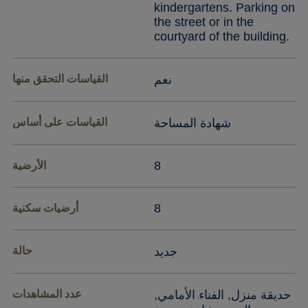
kindergartens. Parking on
the street or in the
courtyard of the building.
نعم
القياسات التحقق منها
شهادة المساحة
القياسات على أساس
8
الأرضية
8
أرضيات سكنية
جديد
حالة
حديقة منزل, الفناء الأمامي,
عدد المشاهدات