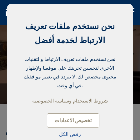
نحن نستخدم ملفات تعريف
الارتباط لخدمة أفضل
نحن نستخدم ملفات تعريف الارتباط والتقنيات
الأخرى لتحسين تجربتك على موقعنا ولإظهار
محتوى مخصص لك. لا تتردد في تغيير موافقتك
في أي وقت.
شروط الاستخدام وسياسة الخصوصية
تخصيص الاعدادات
تاون هاوس, Rr.Hajredin Haxhiraj
رفض الكل