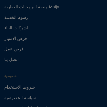
منصة البرمجيات العقارية Maija
رسوم الخدمة
لشركات البناء
فرص الامتياز
فرص عمل
اتصل بنا
خصوصية
شروط الاستخدام
سياسة الخصوصية